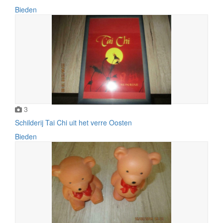
Bieden
3
Schilderij Tai Chi uit het verre Oosten
Bieden