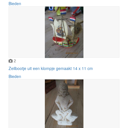
Bieden
2
Zeilbootje uit een klompje gemaakt 14 x 11 cm
Bieden