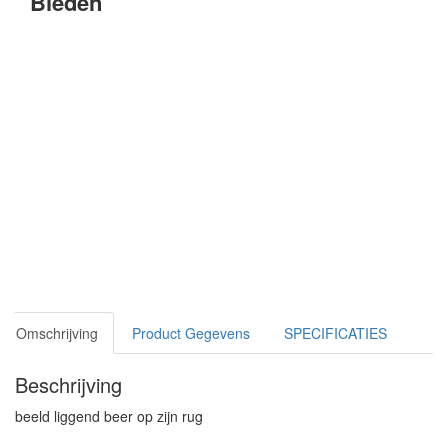
Bieden
Omschrijving
Product Gegevens
SPECIFICATIES
Beschrijving
beeld liggend beer op zijn rug