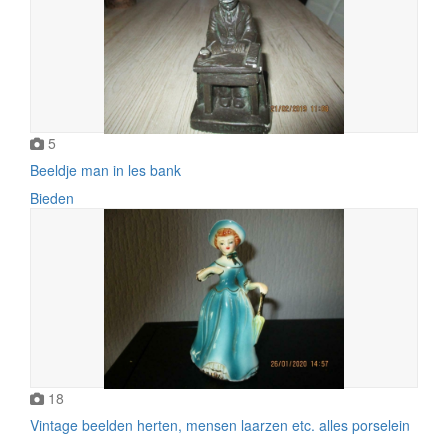
5
Beeldje man in les bank
Bieden
18
Vintage beelden herten, mensen laarzen etc. alles porselein