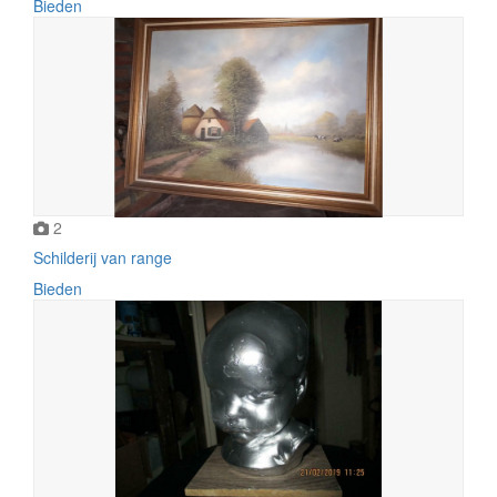
Bieden
2
Schilderij van range
Bieden