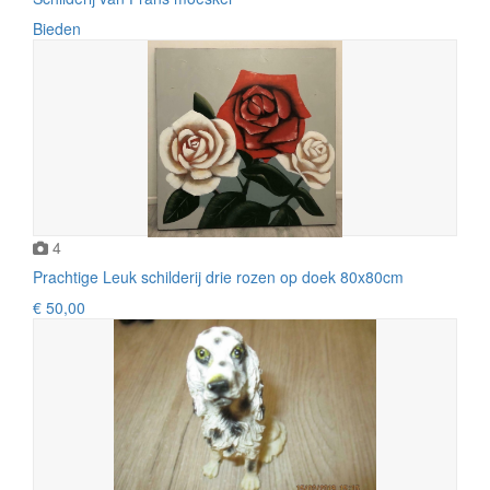
Bieden
4
Prachtige Leuk schilderij drie rozen op doek 80x80cm
€ 50,00