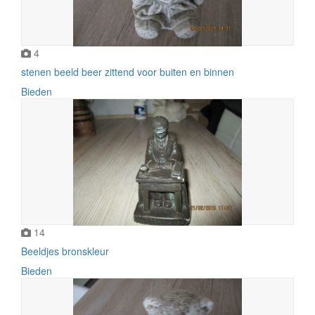
4
stenen beeld beer zittend voor buiten en binnen
Bieden
14
Beeldjes bronskleur
Bieden