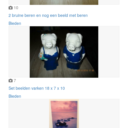
10
2 bruine beren en nog een beeld met beren
Bieden
7
Set beelden varken 18 x 7 x 10
Bieden