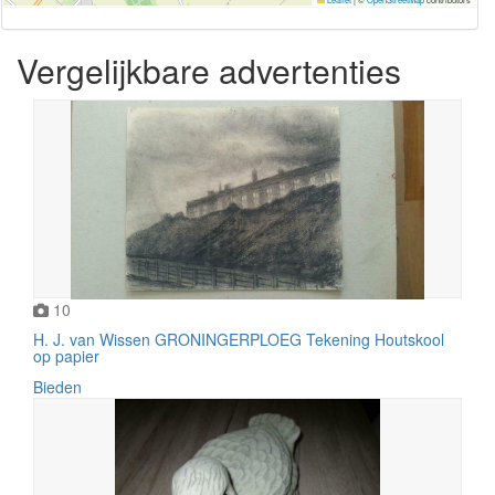
Vergelijkbare advertenties
10
H. J. van Wissen GRONINGERPLOEG Tekening Houtskool
op papier
Bieden