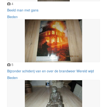
4
Beeld man met gans
Bieden
5
Bijzonder schiderij van en over de brandweer Wereld wijd
Bieden