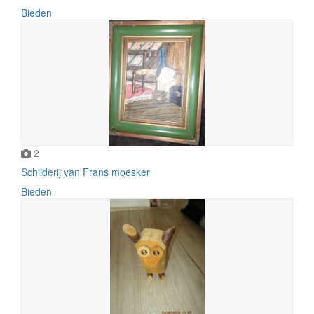
Bieden
2
Schilderij van Frans moesker
Bieden