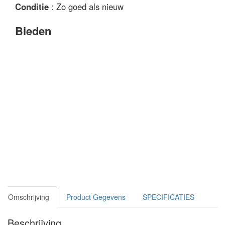
Conditie
: Zo goed als nieuw
Bieden
Omschrijving
Product Gegevens
SPECIFICATIES
Beschrijving