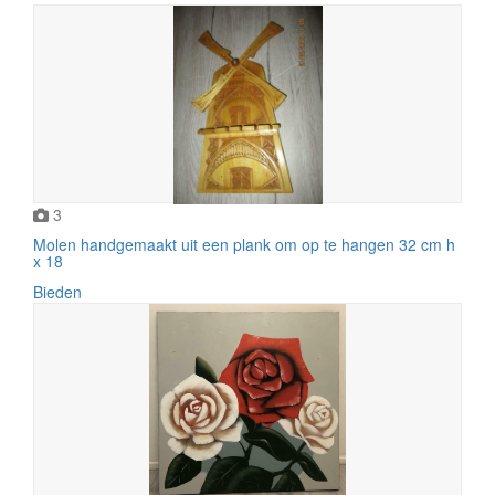
3
Molen handgemaakt uit een plank om op te hangen 32 cm h
x 18
Bieden