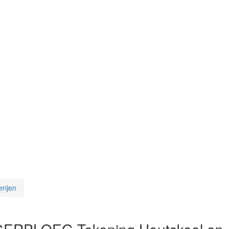
rijen