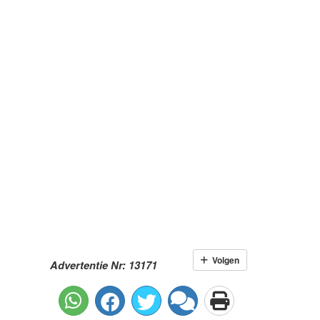
Volgen
Advertentie Nr: 13171