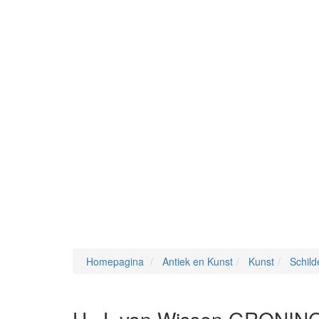
Homepagina
Antiek en Kunst
Kunst
Schilde