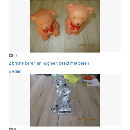
10
2 bruine beren en nog een beeld met beren
Bieden
8