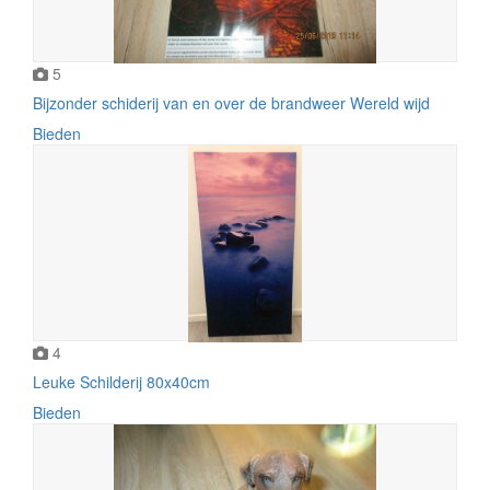
5
Bijzonder schiderij van en over de brandweer Wereld wijd
Bieden
4
Leuke Schilderij 80x40cm
Bieden