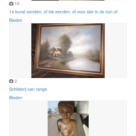
10
14 kunst eenden, of lok eenden. of voor sier in de tuin of
Bieden
2
Schilderij van range
Bieden