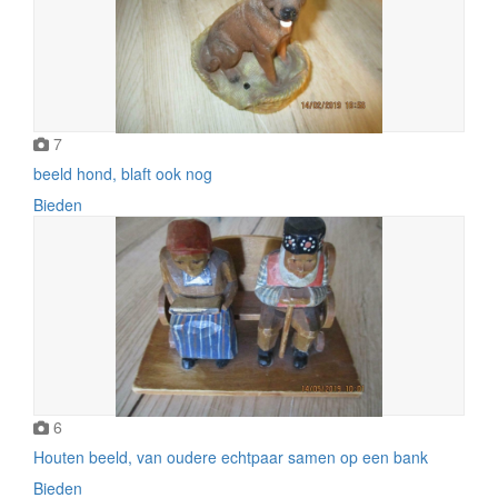
7
beeld hond, blaft ook nog
Bieden
6
Houten beeld, van oudere echtpaar samen op een bank
Bieden