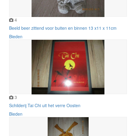
4
Beeld beer zittend voor buiten en binnen 13 x11 x 11cm
Bieden
3
Schilderij Tai Chi uit het verre Oosten
Bieden