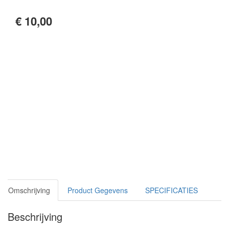
€ 10,00
Omschrijving
Product Gegevens
SPECIFICATIES
Beschrijving