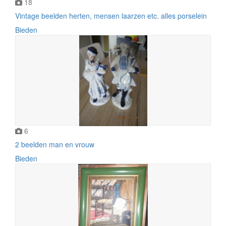
18
Vintage beelden herten, mensen laarzen etc. alles porselein
Bieden
6
2 beelden man en vrouw
Bieden