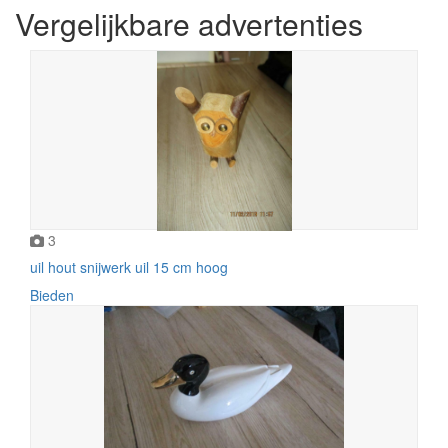
Vergelijkbare advertenties
3
uil hout snijwerk uil 15 cm hoog
Bieden