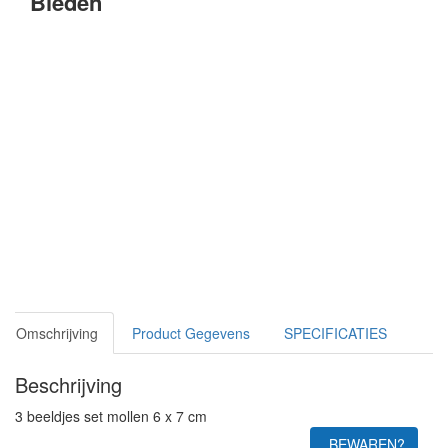
Bieden
Omschrijving
Product Gegevens
SPECIFICATIES
Beschrijving
3 beeldjes set mollen 6 x 7 cm
BEWAREN?