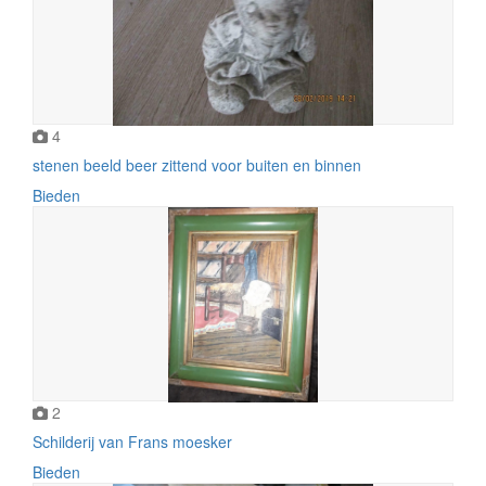
4
stenen beeld beer zittend voor buiten en binnen
Bieden
2
Schilderij van Frans moesker
Bieden