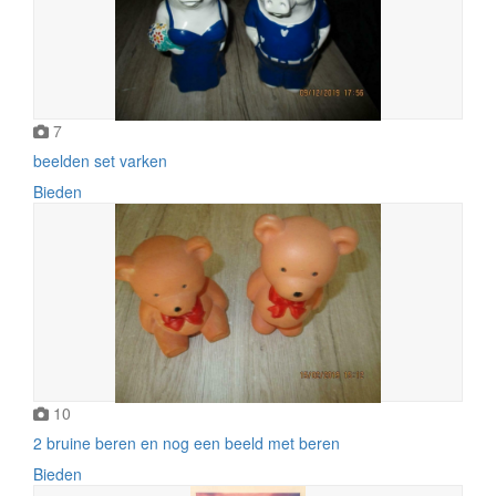
7
beelden set varken
Bieden
10
2 bruine beren en nog een beeld met beren
Bieden