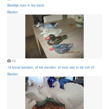
Beeldje man in les bank
Bieden
10
14 kunst eenden, of lok eenden. of voor sier in de tuin of
Bieden