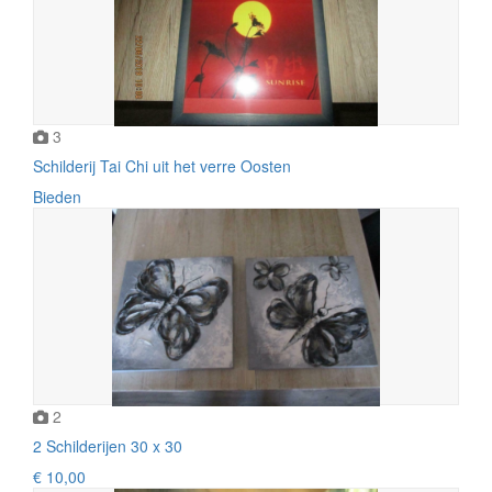
3
Schilderij Tai Chi uit het verre Oosten
Bieden
2
2 Schilderijen 30 x 30
€ 10,00