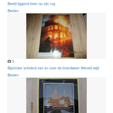
Beeld liggend beer op zijn rug
Bieden
5
Bijzonder schiderij van en over de brandweer Wereld wijd
Bieden