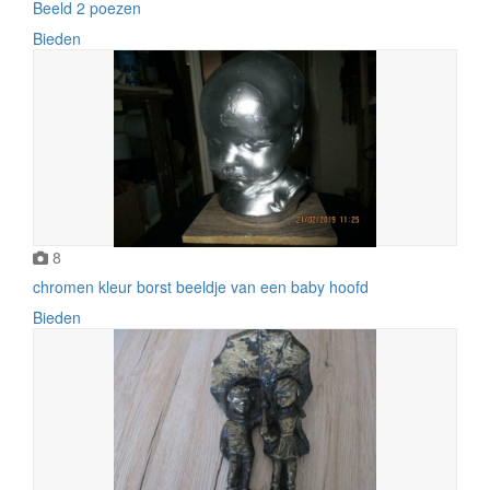
Beeld 2 poezen
Bieden
8
chromen kleur borst beeldje van een baby hoofd
Bieden