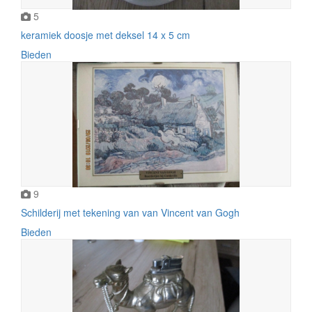
5
keramiek doosje met deksel 14 x 5 cm
Bieden
9
Schilderij met tekening van van Vincent van Gogh
Bieden