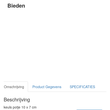
Bieden
Omschrijving
Product Gegevens
SPECIFICATIES
Beschrijving
keuls potje 10 x 7 cm