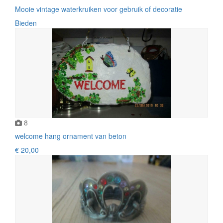
Mooie vintage waterkruiken voor gebruik of decoratie
Bieden
8
welcome hang ornament van beton
€ 20,00