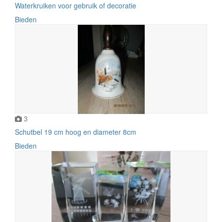
Waterkruiken voor gebruik of decoratie
Bieden
3
Schutbel 19 cm hoog en diameter 8cm
Bieden