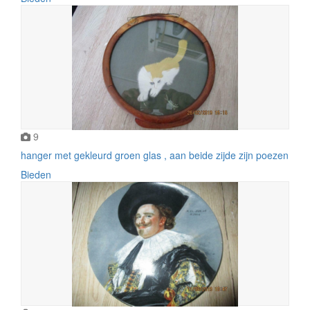
9
hanger met gekleurd groen glas , aan beide zijde zijn poezen
Bieden