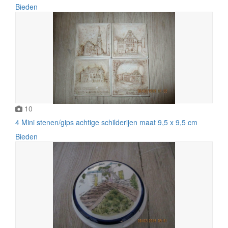
Bieden
10
4 Mini stenen/gips achtige schilderijen maat 9,5 x 9,5 cm
Bieden