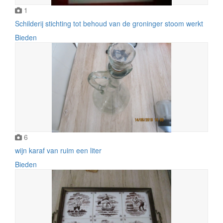
1
Schilderij stichting tot behoud van de groninger stoom werkt
Bieden
6
wijn karaf van ruim een liter
Bieden