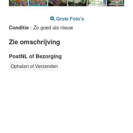
Grote Foto's
Conditie
: Zo goed als nieuw
Zie omschrijving
PostNL of Bezorging
Ophalen of Verzenden