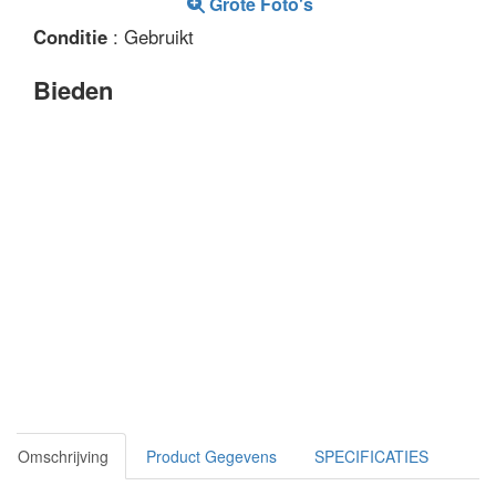
Grote Foto's
Conditie
: Gebruikt
Bieden
Omschrijving
Product Gegevens
SPECIFICATIES