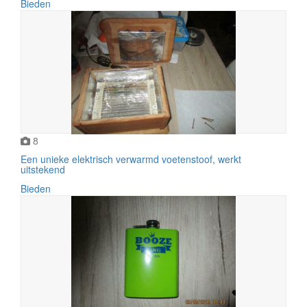
Bieden
8
Een unieke elektrisch verwarmd voetenstoof, werkt
uitstekend
Bieden