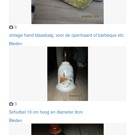
6
vintage hand blaasbalg, voor de openhaard of barbeque etc.
Bieden
3
Schutbel 19 cm hoog en diameter 8cm
Bieden