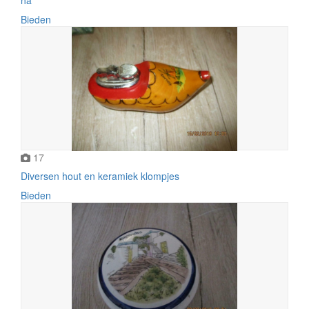
Bieden
17
Diversen hout en keramiek klompjes
Bieden