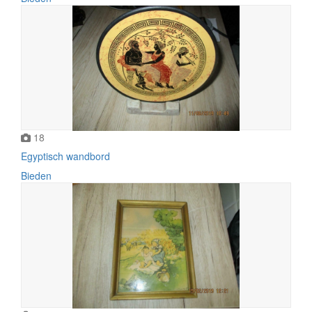
18
Egyptisch wandbord
Bieden