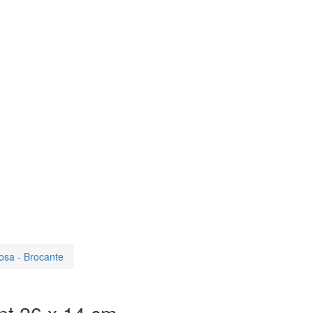
osa - Brocante