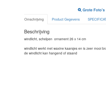
Grote Foto's
Omschrijving
Product Gegevens
SPECIFICA
Beschrijving
windlicht, schelpen ornament 26 x 14 cm
windlicht werkt met waxine kaarsjes en is zeer mooi 
de windlicht kan hangend of staand