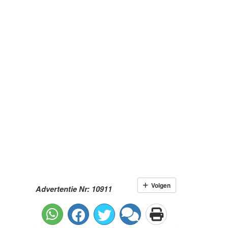
Volgen
Advertentie Nr: 10911