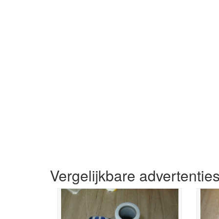
Vergelijkbare advertentie