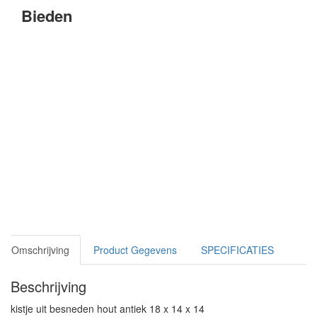
Bieden
Omschrijving
Product Gegevens
SPECIFICATIES
Beschrijving
kistje uit besneden hout antiek 18 x 14 x 14