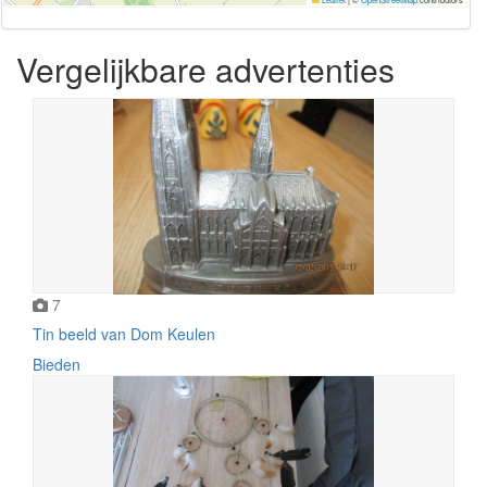
Vergelijkbare advertenties
7
Tin beeld van Dom Keulen
Bieden