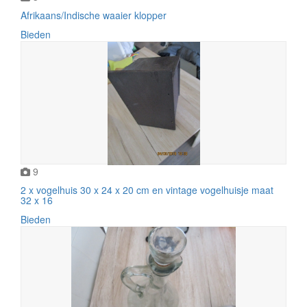
Afrikaans/Indische waaier klopper
Bieden
9
2 x vogelhuis 30 x 24 x 20 cm en vintage vogelhuisje maat
32 x 16
Bieden