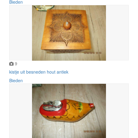
Bieden
9
kistje uit besneden hout antiek
Bieden