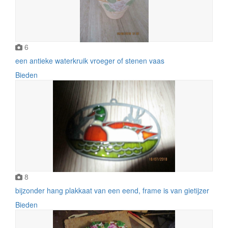
6
een antieke waterkruik vroeger of stenen vaas
Bieden
8
bijzonder hang plakkaat van een eend, frame is van gietijzer
Bieden