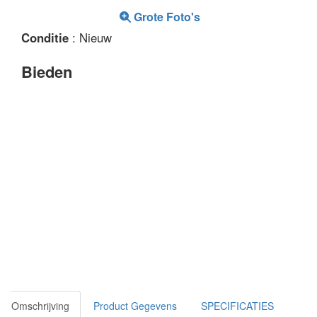
Grote Foto's
Conditie
: Nieuw
Bieden
Omschrijving
Product Gegevens
SPECIFICATIES