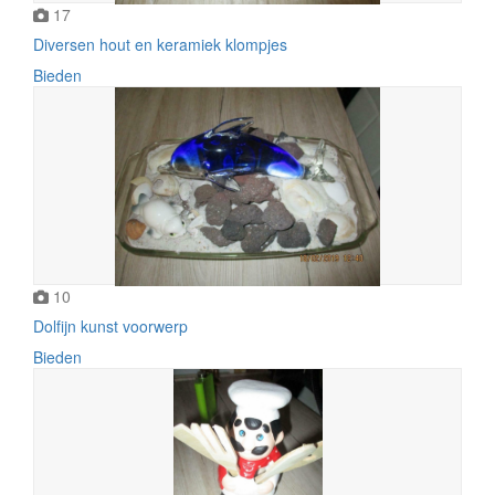
17
Diversen hout en keramiek klompjes
Bieden
10
Dolfijn kunst voorwerp
Bieden