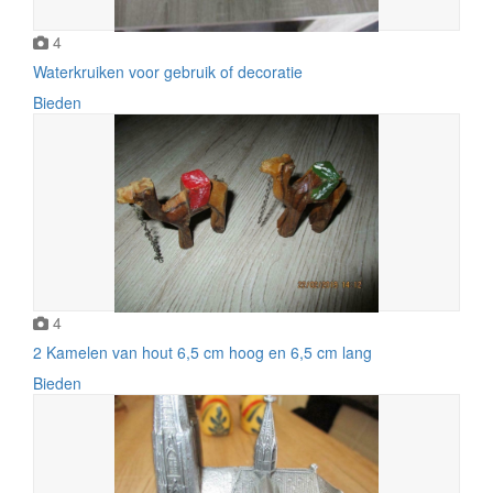
4
Waterkruiken voor gebruik of decoratie
Bieden
4
2 Kamelen van hout 6,5 cm hoog en 6,5 cm lang
Bieden