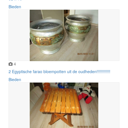
Bieden
4
2 Egyptische farao bloempotten uit de oudheden!!!!!!!!!!!!
Bieden