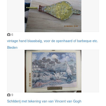
6
vintage hand blaasbalg, voor de openhaard of barbeque etc.
Bieden
9
Schilderij met tekening van van Vincent van Gogh