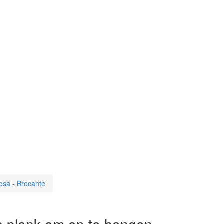
osa - Brocante