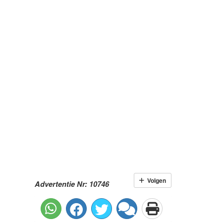
Volgen
Advertentie Nr: 10746