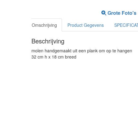
Grote Foto's
Omschrijving
Product Gegevens
SPECIFICA
Beschrijving
molen handgemaakt uit een plank om op te hangen
32 cm h x 18 cm breed