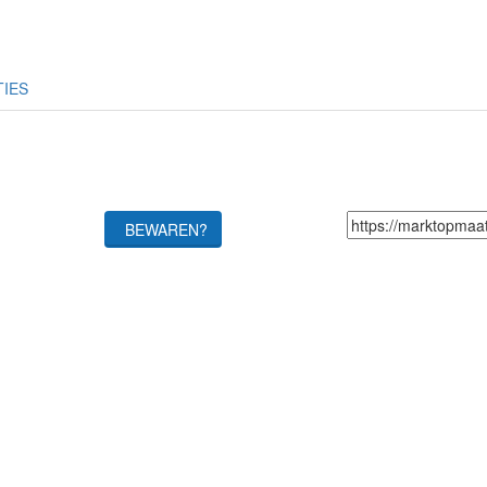
TIES
BEWAREN?