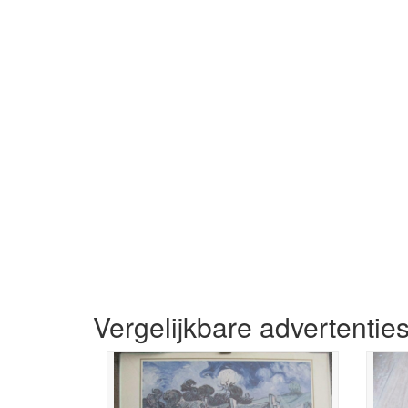
Vergelijkbare advertentie