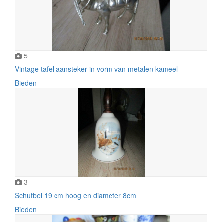
5
Vintage tafel aansteker in vorm van metalen kameel
Bieden
3
Schutbel 19 cm hoog en diameter 8cm
Bieden