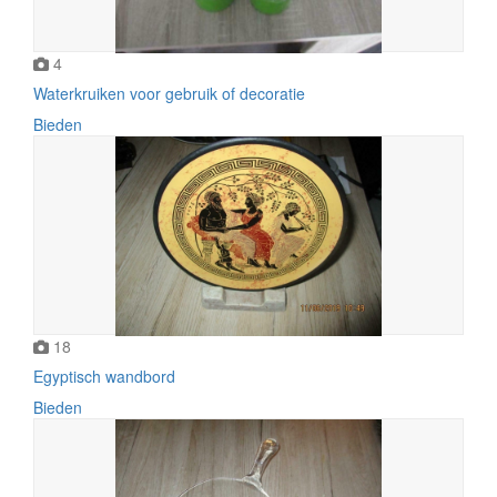
4
Waterkruiken voor gebruik of decoratie
Bieden
18
Egyptisch wandbord
Bieden