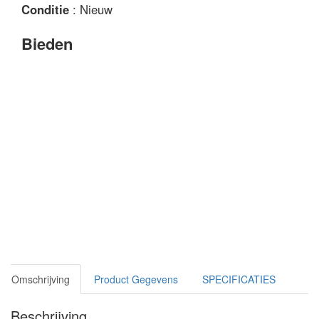
Conditie
: Nieuw
Bieden
Omschrijving
Product Gegevens
SPECIFICATIES
Beschrijving