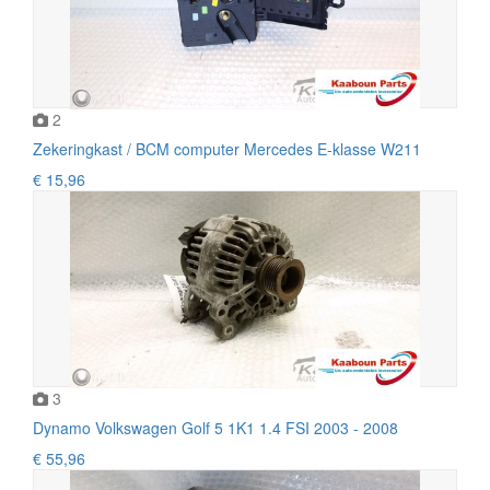
2
Zekeringkast / BCM computer Mercedes E-klasse W211
€ 15,96
3
Dynamo Volkswagen Golf 5 1K1 1.4 FSI 2003 - 2008
€ 55,96