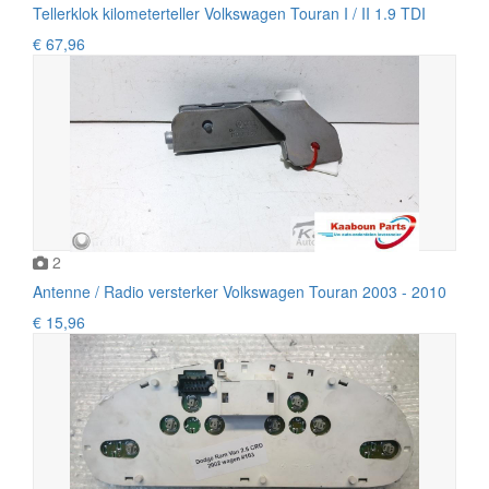
Tellerklok kilometerteller Volkswagen Touran I / II 1.9 TDI
€ 67,96
2
Antenne / Radio versterker Volkswagen Touran 2003 - 2010
€ 15,96