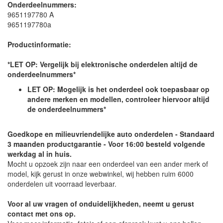
Onderdeelnummers:
9651197780 A
9651197780a
Productinformatie:
*LET OP: Vergelijk bij elektronische onderdelen altijd de
onderdeelnummers*
LET OP: Mogelijk is het onderdeel ook toepasbaar op
andere merken en modellen, controleer hiervoor altijd
de onderdeelnummers*
Goedkope en milieuvriendelijke auto onderdelen - Standaard
3 maanden productgarantie - Voor 16:00 besteld volgende
werkdag al in huis.
Mocht u opzoek zijn naar een onderdeel van een ander merk of
model, kijk gerust in onze webwinkel, wij hebben ruim 6000
onderdelen uit voorraad leverbaar.
Voor al uw vragen of onduidelijkheden, neemt u gerust
contact met ons op.