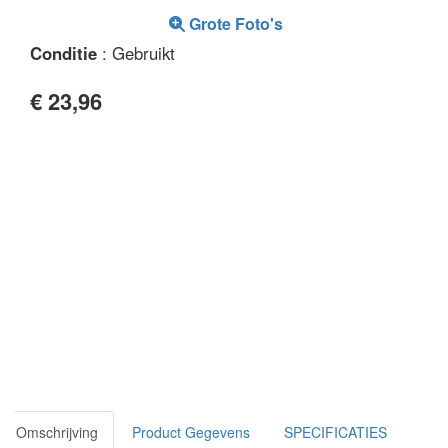
Grote Foto's
Conditie
: Gebruikt
€ 23,96
Omschrijving
Product Gegevens
SPECIFICATIES