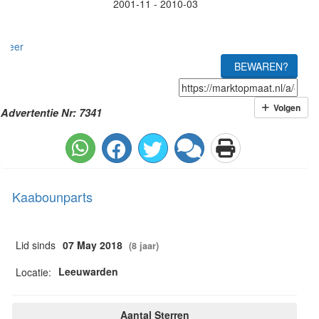
2001-11 - 2010-03
meer
BEWAREN?
Volgen
Advertentie Nr: 7341
Kaabounparts
Lid sinds
07 May 2018
(8 jaar)
Leeuwarden
Locatie:
Aantal Sterren