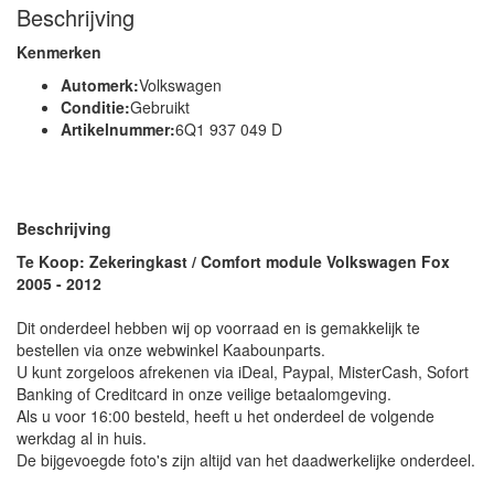
Beschrijving
Kenmerken
Automerk:
Volkswagen
Conditie:
Gebruikt
Artikelnummer:
6Q1 937 049 D
Beschrijving
Te Koop: Zekeringkast / Comfort module Volkswagen Fox
2005 - 2012
Dit onderdeel hebben wij op voorraad en is gemakkelijk te
bestellen via onze webwinkel Kaabounparts.
U kunt zorgeloos afrekenen via iDeal, Paypal, MisterCash, Sofort
Banking of Creditcard in onze veilige betaalomgeving.
Als u voor 16:00 besteld, heeft u het onderdeel de volgende
werkdag al in huis.
De bijgevoegde foto's zijn altijd van het daadwerkelijke onderdeel.