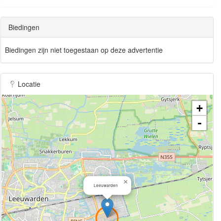
Biedingen
Biedingen zijn niet toegestaan op deze advertentie
Locatie
+
-
×
Leeuwarden