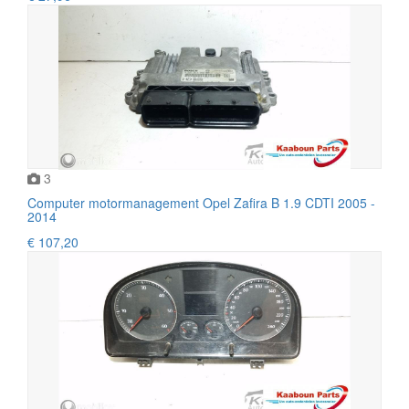
3
Computer motormanagement Opel Zafira B 1.9 CDTI 2005 -
2014
€ 107,20