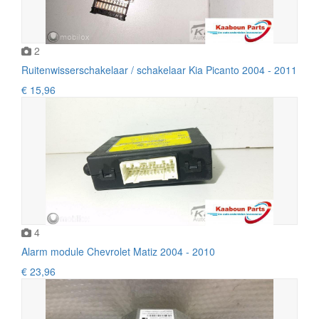
2
Ruitenwisserschakelaar / schakelaar Kia Picanto 2004 - 2011
€ 15,96
4
Alarm module Chevrolet Matiz 2004 - 2010
€ 23,96