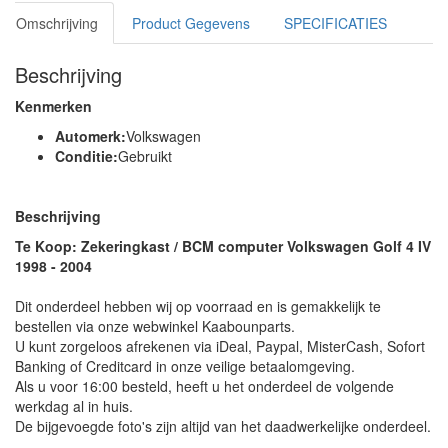
Omschrijving
Product Gegevens
SPECIFICATIES
Beschrijving
Kenmerken
Automerk:
Volkswagen
Conditie:
Gebruikt
Beschrijving
Te Koop: Zekeringkast / BCM computer Volkswagen Golf 4 IV
1998 - 2004
Dit onderdeel hebben wij op voorraad en is gemakkelijk te
bestellen via onze webwinkel Kaabounparts.
U kunt zorgeloos afrekenen via iDeal, Paypal, MisterCash, Sofort
Banking of Creditcard in onze veilige betaalomgeving.
Als u voor 16:00 besteld, heeft u het onderdeel de volgende
werkdag al in huis.
De bijgevoegde foto's zijn altijd van het daadwerkelijke onderdeel.