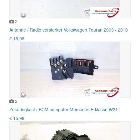
2
Antenne / Radio versterker Volkswagen Touran 2003 - 2010
€ 15,96
2
Zekeringkast / BCM computer Mercedes E-klasse W211
€ 15,96