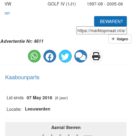
VW GOLF IV (1J1) 1997-08 - 2005-06
meer
BEWAREN?
Volgen
Advertentie Nr: 4611
Kaabounparts
Lid sinds
07 May 2018
(8 jaar)
Leeuwarden
Locatie:
Aantal Sterren