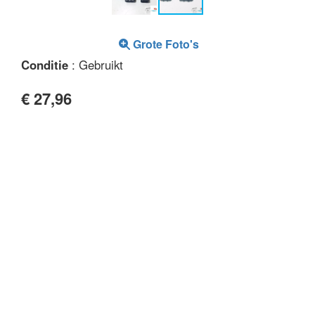
Grote Foto's
Conditie
: Gebruikt
€ 27,96