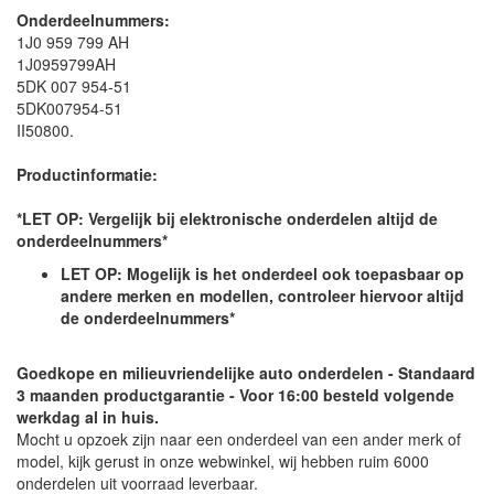
Onderdeelnummers:
1J0 959 799 AH
1J0959799AH
5DK 007 954-51
5DK007954-51
II50800.
Productinformatie:
*LET OP: Vergelijk bij elektronische onderdelen altijd de
onderdeelnummers*
LET OP: Mogelijk is het onderdeel ook toepasbaar op
andere merken en modellen, controleer hiervoor altijd
de onderdeelnummers*
Goedkope en milieuvriendelijke auto onderdelen - Standaard
3 maanden productgarantie - Voor 16:00 besteld volgende
werkdag al in huis.
Mocht u opzoek zijn naar een onderdeel van een ander merk of
model, kijk gerust in onze webwinkel, wij hebben ruim 6000
onderdelen uit voorraad leverbaar.