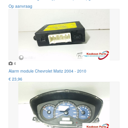
Op aanvraag
4
Alarm module Chevrolet Matiz 2004 - 2010
€ 23,96