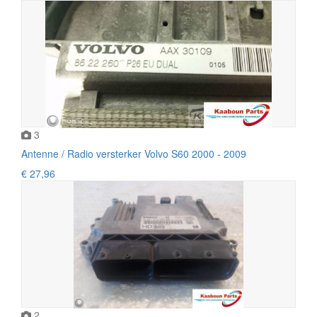
3
Antenne / Radio versterker Volvo S60 2000 - 2009
€ 27,96
2