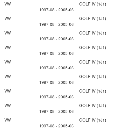
VW GOLF IV (1J1)
1997-08 - 2005-06
VW GOLF IV (1J1)
1997-08 - 2005-06
VW GOLF IV (1J1)
1997-08 - 2005-06
VW GOLF IV (1J1)
1997-08 - 2005-06
VW GOLF IV (1J1)
1997-08 - 2005-06
VW GOLF IV (1J1)
1997-08 - 2005-06
VW GOLF IV (1J1)
1997-08 - 2005-06
VW GOLF IV (1J1)
1997-08 - 2005-06
VW GOLF IV (1J1)
1997-08 - 2005-06