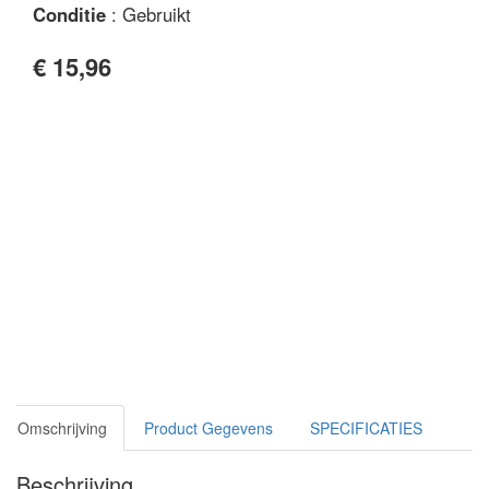
Conditie
: Gebruikt
€ 15,96
Omschrijving
Product Gegevens
SPECIFICATIES
Beschrijving