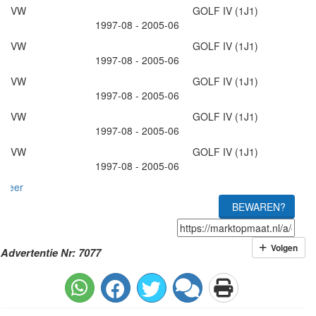
VW GOLF IV (1J1)
1997-08 - 2005-06
VW GOLF IV (1J1)
1997-08 - 2005-06
VW GOLF IV (1J1)
1997-08 - 2005-06
VW GOLF IV (1J1)
1997-08 - 2005-06
VW GOLF IV (1J1)
1997-08 - 2005-06
meer
BEWAREN?
Volgen
Advertentie Nr: 7077