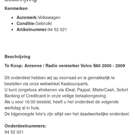
Kenmerken
Automerk:
Volkswagen
Conditie:
Gebruikt
Artikelnummer:
94 52 021
Beschrijving
Te Koop: Antenne / Radio versterker Volvo S60 2000 - 2009
Dit onderdeel hebben wij op voorraad en is gemakkelijk te
bestellen via onze webwinkel Kaabounparts.
U kunt zorgeloos afrekenen via iDeal, Paypal, MisterCash, Sofort
Banking of Creditcard in onze veilige betaalomgeving.
Als u voor 16:00 besteld, heeft u het onderdeel de volgende
werkdag al in huis.
De bijgevoegde foto's zijn altijd van het daadwerkelijke onderdeel.
Onderdeelnummers:
94 52 021