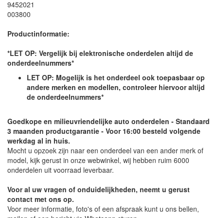
9452021
003800
Productinformatie:
*LET OP: Vergelijk bij elektronische onderdelen altijd de
onderdeelnummers*
LET OP: Mogelijk is het onderdeel ook toepasbaar op
andere merken en modellen, controleer hiervoor altijd
de onderdeelnummers*
Goedkope en milieuvriendelijke auto onderdelen - Standaard
3 maanden productgarantie - Voor 16:00 besteld volgende
werkdag al in huis.
Mocht u opzoek zijn naar een onderdeel van een ander merk of
model, kijk gerust in onze webwinkel, wij hebben ruim 6000
onderdelen uit voorraad leverbaar.
Voor al uw vragen of onduidelijkheden, neemt u gerust
contact met ons op.
Voor meer informatie, foto's of een afspraak kunt u ons bellen,