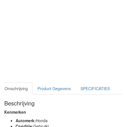
Omschrijving
Product Gegevens
SPECIFICATIES
Beschrijving
Kenmerken
Automerk:
Honda
Conditie:
Gebruikt