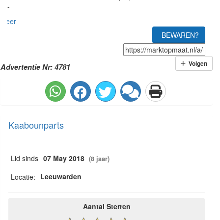
-
meer
BEWAREN?
Volgen
Advertentie Nr: 4781
Kaabounparts
Lid sinds
07 May 2018
(8 jaar)
Leeuwarden
Locatie:
Aantal Sterren