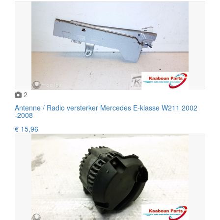
2
Antenne / Radio versterker Mercedes E-klasse W211 2002
-2008
€ 15,96