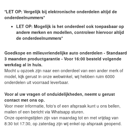
*LET OP: Vergelijk bij elektronische onderdelen altijd de
onderdeelnummers*
LET OP: Mogelijk is het onderdeel ook toepasbaar op
andere merken en modellen, controleer hiervoor altijd
de onderdeelnummers*
Goedkope en milieuvriendelijke auto onderdelen - Standaard
3 maanden productgarantie - Voor 16:00 besteld volgende
werkdag al in huis.
Mocht u opzoek zijn naar een onderdeel van een ander merk of
model, kijk gerust in onze webwinkel, wij hebben ruim 6000
onderdelen uit voorraad leverbaar.
Voor al uw vragen of onduidelijkheden, neemt u gerust
contact met ons op.
Voor meer informatie, foto's of een afspraak kunt u ons bellen,
mailen of een bericht via Whatsapp sturen.
Onze openingstijden zijn van maandag tot en met vrijdag van
8:30 tot 17:30, op zaterdag zijn wij enkel op afspraak geopend.