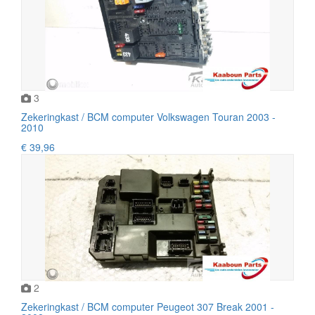
3
Zekeringkast / BCM computer Volkswagen Touran 2003 -
2010
€ 39,96
2
Zekeringkast / BCM computer Peugeot 307 Break 2001 -