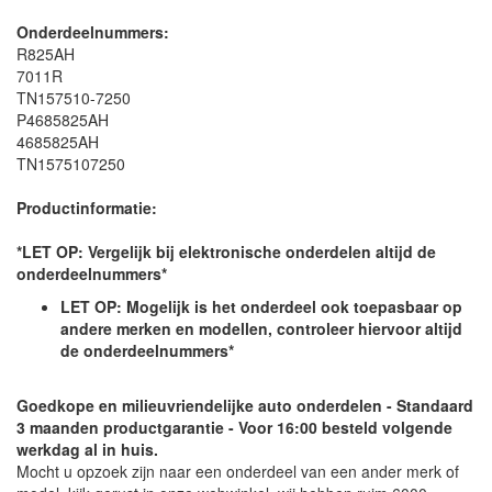
Onderdeelnummers:
R825AH
7011R
TN157510-7250
P4685825AH
4685825AH
TN1575107250
Productinformatie:
*LET OP: Vergelijk bij elektronische onderdelen altijd de
onderdeelnummers*
LET OP: Mogelijk is het onderdeel ook toepasbaar op
andere merken en modellen, controleer hiervoor altijd
de onderdeelnummers*
Goedkope en milieuvriendelijke auto onderdelen - Standaard
3 maanden productgarantie - Voor 16:00 besteld volgende
werkdag al in huis.
Mocht u opzoek zijn naar een onderdeel van een ander merk of