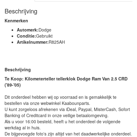
Beschrijving
Kenmerken
Automerk:
Dodge
Conditie:
Gebruikt
Artikelnummer:
R825AH
Beschrijving
Te Koop: Kilometerteller tellerklok Dodge Ram Van 2.5 CRD
('89-'05)
Dit onderdeel hebben wij op voorraad en is gemakkelijk te
bestellen via onze webwinkel Kaabounparts.
U kunt zorgeloos afrekenen via iDeal, Paypal, MisterCash, Sofort
Banking of Creditcard in onze veilige betaalomgeving.
Als u voor 16:00 besteld, heeft u het onderdeel de volgende
werkdag al in huis.
De bijgevoegde foto's zijn altijd van het daadwerkelijke onderdeel.