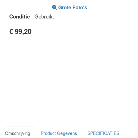
Grote Foto's
Conditie
: Gebruikt
€ 99,20
Omschrijving
Product Gegevens
SPECIFICATIES