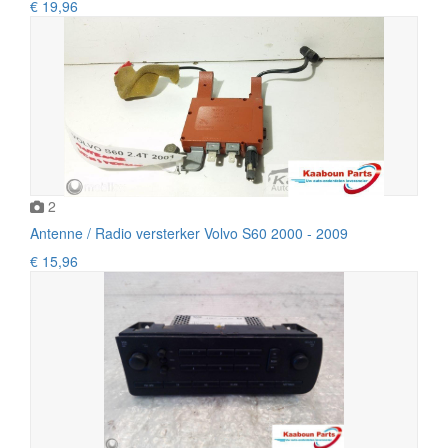
€ 19,96
2
Antenne / Radio versterker Volvo S60 2000 - 2009
€ 15,96