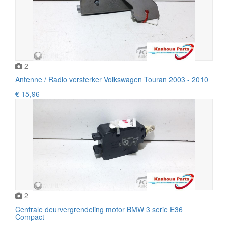
2
Antenne / Radio versterker Volkswagen Touran 2003 - 2010
€ 15,96
2
Centrale deurvergrendeling motor BMW 3 serie E36
Compact