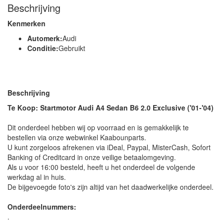
Beschrijving
Kenmerken
Automerk:
Audi
Conditie:
Gebruikt
Beschrijving
Te Koop: Startmotor Audi A4 Sedan B6 2.0 Exclusive ('01-'04)
Dit onderdeel hebben wij op voorraad en is gemakkelijk te
bestellen via onze webwinkel Kaabounparts.
U kunt zorgeloos afrekenen via iDeal, Paypal, MisterCash, Sofort
Banking of Creditcard in onze veilige betaalomgeving.
Als u voor 16:00 besteld, heeft u het onderdeel de volgende
werkdag al in huis.
De bijgevoegde foto's zijn altijd van het daadwerkelijke onderdeel.
Onderdeelnummers:
.