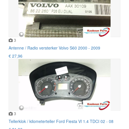
3
Antenne / Radio versterker Volvo S60 2000 - 2009
€ 27,96
3
Tellerklok / kilometerteller Ford Fiesta Vl 1.4 TDCI 02 - 08