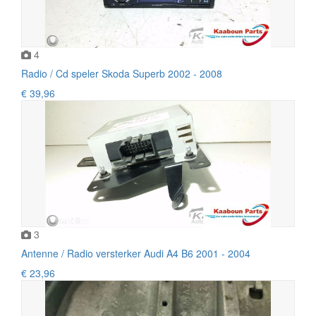
4
Radio / Cd speler Skoda Superb 2002 - 2008
€ 39,96
3
Antenne / Radio versterker Audi A4 B6 2001 - 2004
€ 23,96