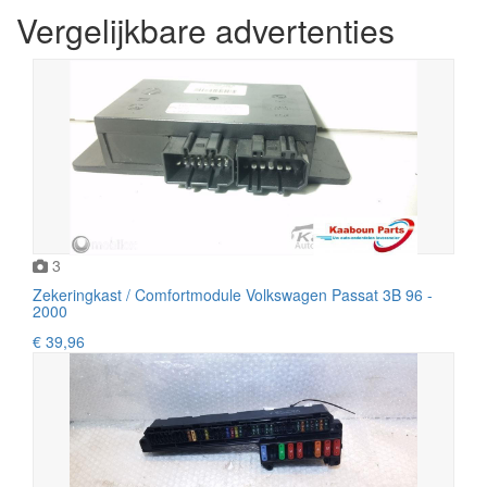
Vergelijkbare advertenties
3
Zekeringkast / Comfortmodule Volkswagen Passat 3B 96 -
2000
€ 39,96