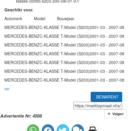
klasse-combi-s203-200-cdi-01-07/
Geschikt voor.
Automerk Model Bouwjaar.
MERCEDES-BENZC-KLASSE T-Model (S203)2001-03 - 2007-08
MERCEDES-BENZC-KLASSE T-Model (S203)2001-03 - 2007-08
MERCEDES-BENZC-KLASSE T-Model (S203)2001-03 - 2007-08
MERCEDES-BENZC-KLASSE T-Model (S203)2001-03 - 2007-08
MERCEDES-BENZC-KLASSE T-Model (S203)2001-03 - 2007-08
MERCEDES-BENZC-KLASSE T-Model (S203)2001-03 - 2007-08
MERCEDES-BENZC-KLASSE T-Model (S203)2001-03 - 2007-08
meer
BEWAREN?
Volgen
Advertentie Nr: 4508