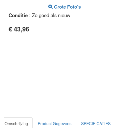
Grote Foto's
Conditie
: Zo goed als nieuw
€ 43,96
Omschrijving
Product Gegevens
SPECIFICATIES