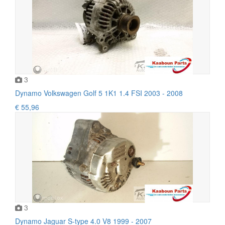
3
Dynamo Volkswagen Golf 5 1K1 1.4 FSI 2003 - 2008
€ 55,96
3
Dynamo Jaguar S-type 4.0 V8 1999 - 2007