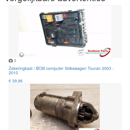
3
Zekeringkast / BCM computer Volkswagen Touran 2003 -
2010
€ 39,96