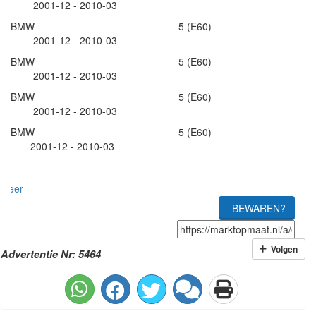
2001-12 - 2010-03
BMW 5 (E60)
2001-12 - 2010-03
BMW 5 (E60)
2001-12 - 2010-03
BMW 5 (E60)
2001-12 - 2010-03
BMW 5 (E60)
2001-12 - 2010-03
meer
BEWAREN?
Volgen
Advertentie Nr: 5464