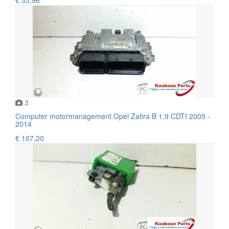
3
Computer motormanagement Opel Zafira B 1.9 CDTI 2005 -
2014
€ 107,20