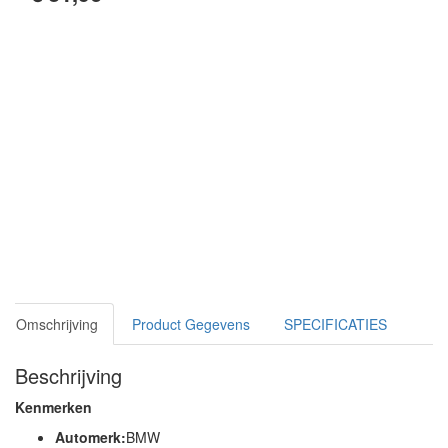
Omschrijving
Product Gegevens
SPECIFICATIES
Beschrijving
Kenmerken
Automerk:
BMW