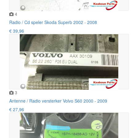
4
Radio / Cd speler Skoda Superb 2002 - 2008
€ 39,96
3
Antenne / Radio versterker Volvo S60 2000 - 2009
€ 27,96