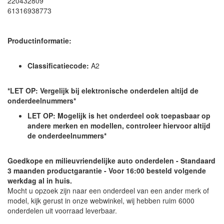
220432809
61316938773
Productinformatie:
Classificatiecode:
A2
*LET OP: Vergelijk bij elektronische onderdelen altijd de
onderdeelnummers*
LET OP: Mogelijk is het onderdeel ook toepasbaar op
andere merken en modellen, controleer hiervoor altijd
de onderdeelnummers*
Goedkope en milieuvriendelijke auto onderdelen - Standaard
3 maanden productgarantie - Voor 16:00 besteld volgende
werkdag al in huis.
Mocht u opzoek zijn naar een onderdeel van een ander merk of
model, kijk gerust in onze webwinkel, wij hebben ruim 6000
onderdelen uit voorraad leverbaar.