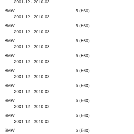
2001-12 - 2010-03
BMW 5 (E60)
2001-12 - 2010-03
BMW 5 (E60)
2001-12 - 2010-03
BMW 5 (E60)
2001-12 - 2010-03
BMW 5 (E60)
2001-12 - 2010-03
BMW 5 (E60)
2001-12 - 2010-03
BMW 5 (E60)
2001-12 - 2010-03
BMW 5 (E60)
2001-12 - 2010-03
BMW 5 (E60)
2001-12 - 2010-03
BMW 5 (E60)