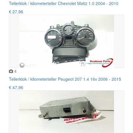
Tellerklok / kilometerteller Chevrolet Matiz 1.0 2004 - 2010
€ 27,96
4
Tellerklok / kilometerteller Peugeot 207 1.4 16v 2006 - 2015
€ 47,96