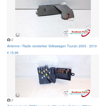
2
Antenne / Radio versterker Volkswagen Touran 2003 - 2010
€ 15,96
2