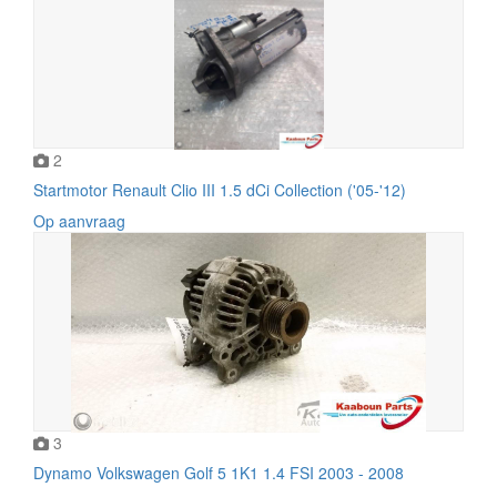
2
Startmotor Renault Clio III 1.5 dCi Collection ('05-'12)
Op aanvraag
3
Dynamo Volkswagen Golf 5 1K1 1.4 FSI 2003 - 2008