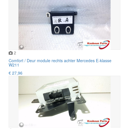
2
Comfort / Deur module rechts achter Mercedes E-klasse
W211
€ 27,96