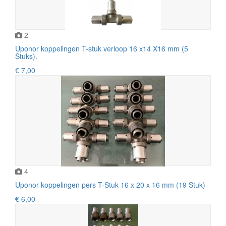
2
Uponor koppelingen T-stuk verloop 16 x14 X16 mm (5
Stuks).
€ 7,00
4
Uponor koppelingen pers T-Stuk 16 x 20 x 16 mm (19 Stuk)
€ 6,00