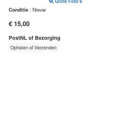
Grote Foto's
Conditie
: Nieuw
€ 15,00
PostNL of Bezorging
Ophalen of Verzenden