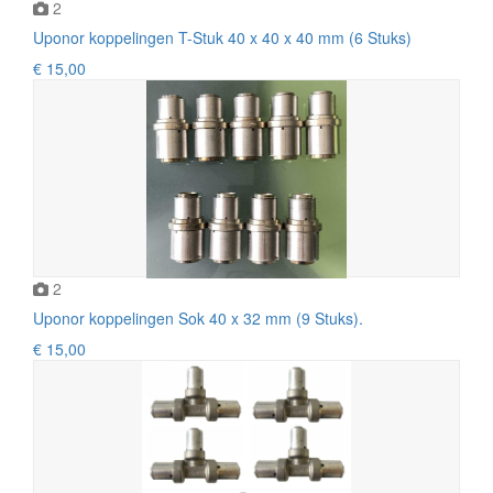
2
Uponor koppelingen T-Stuk 40 x 40 x 40 mm (6 Stuks)
€ 15,00
2
Uponor koppelingen Sok 40 x 32 mm (9 Stuks).
€ 15,00