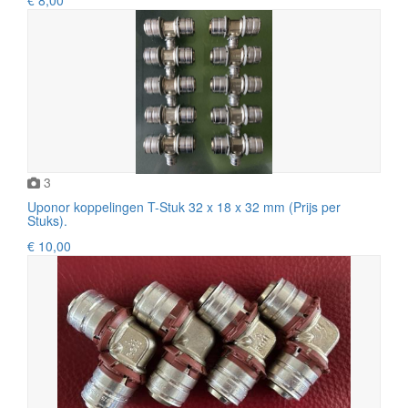
3
Uponor koppelingen T-Stuk 32 x 18 x 32 mm (Prijs per
Stuks).
€ 10,00