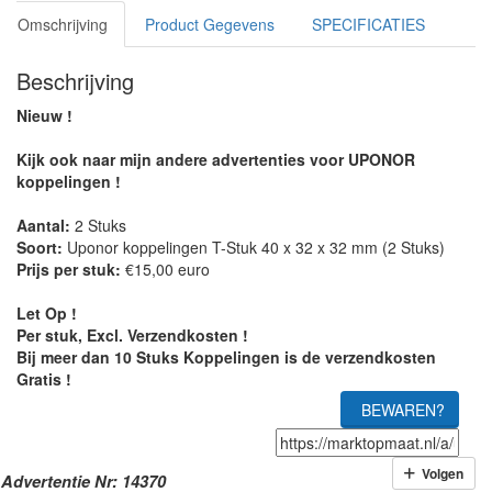
Omschrijving
Product Gegevens
SPECIFICATIES
Beschrijving
Nieuw !
Kijk ook naar mijn andere advertenties voor UPONOR
koppelingen !
Aantal:
2 Stuks
Soort:
Uponor koppelingen T-Stuk 40 x 32 x 32 mm (2 Stuks)
Prijs per stuk:
€15,00 euro
Let Op !
Per stuk, Excl. Verzendkosten !
Bij meer dan 10 Stuks Koppelingen is de verzendkosten
Gratis !
BEWAREN?
Volgen
Advertentie Nr: 14370