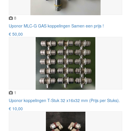
8
Uponor MLC-G GAS koppelingen Samen een prijs !
€ 50,00
1
Uponor koppelingen T-Stuk 32 x16x32 mm (Prijs per Stuks).
€ 10,00