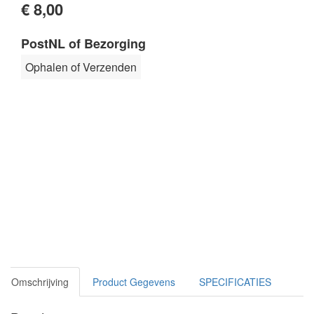
€ 8,00
PostNL of Bezorging
Ophalen of Verzenden
Omschrijving
Product Gegevens
SPECIFICATIES