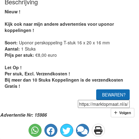
Beschrijving
Nieuw !
Kijk ook naar mijn andere advertenties voor uponor
koppelingen !
Soort:
Uponor perskoppeling T-stuk 16 x 20 x 16 mm
Aantal:
1 Stuks
Prijs per stuk:
€8,00 euro
Let Op !
Per stuk, Excl. Verzendkosten !
Bij meer dan 10 Stuks Koppelingen is de verzendkosten
Gratis !
BEWAREN?
Volgen
Advertentie Nr: 15986