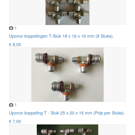
1
Uponor koppelingen T-Stuk 18 x 16 x 16 mm (8 Stuks).
€ 8,00
1
Uponor koppeling T - Stuk 25 x 20 x 16 mm (Prijs per Stuks).
€ 7,00