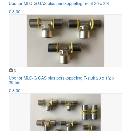
Uponor MLC-G GAS plus perskoppeling recht 20 x 3/4
€ 8,00
3
Uponor MLC-G GAS plus perskoppeling T-stuk 20 x 1/2 x
20mm
€ 8,00