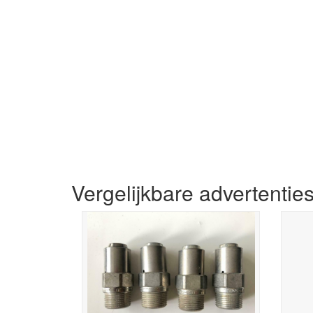
Vergelijkbare advertentie