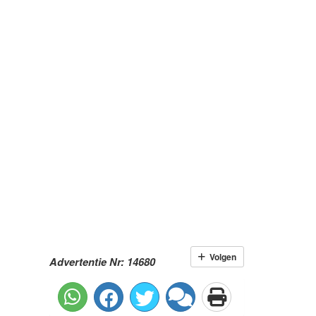
Volgen
Advertentie Nr: 14680