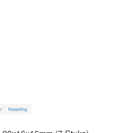
r
Koppeling