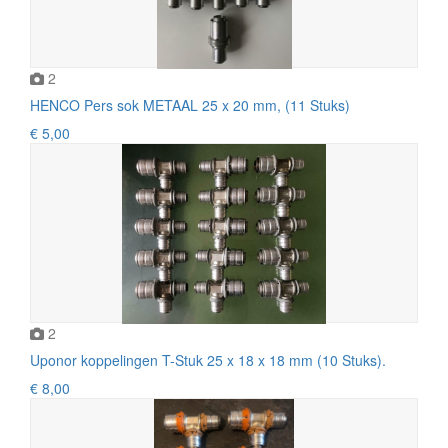
2
HENCO Pers sok METAAL 25 x 20 mm, (11 Stuks)
€ 5,00
2
Uponor koppelingen T-Stuk 25 x 18 x 18 mm (10 Stuks).
€ 8,00