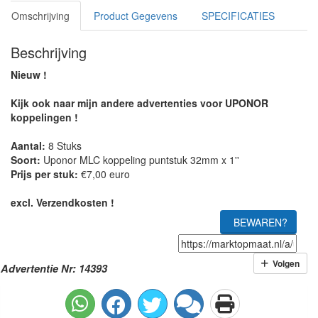
Omschrijving
Product Gegevens
SPECIFICATIES
Beschrijving
Nieuw !
Kijk ook naar mijn andere advertenties voor UPONOR
koppelingen !
Aantal:
8 Stuks
Soort:
Uponor MLC koppeling puntstuk 32mm x 1''
Prijs per stuk:
€7,00 euro
excl. Verzendkosten !
BEWAREN?
Volgen
Advertentie Nr: 14393