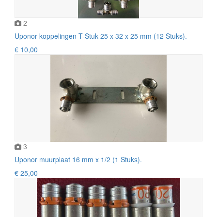
2
Uponor koppelingen T-Stuk 25 x 32 x 25 mm (12 Stuks).
€ 10,00
3
Uponor muurplaat 16 mm x 1/2 (1 Stuks).
€ 25,00