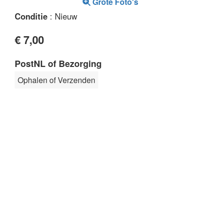
Grote Foto's
Conditie
: Nieuw
€ 7,00
PostNL of Bezorging
Ophalen of Verzenden