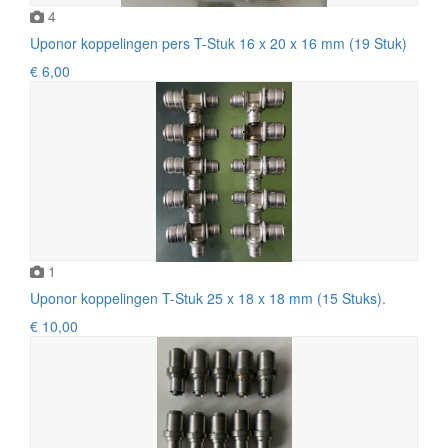
4
Uponor koppelingen pers T-Stuk 16 x 20 x 16 mm (19 Stuk)
€ 6,00
1
Uponor koppelingen T-Stuk 25 x 18 x 18 mm (15 Stuks).
€ 10,00