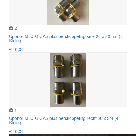
2
Uponor MLC-G GAS plus perskoppeling knie 20 x 20mm (5
Stuks)
€ 10,00
1
Uponor MLC-G GAS plus perskoppeling recht 20 x 3/4 (4
Stuks)
€ 10,00