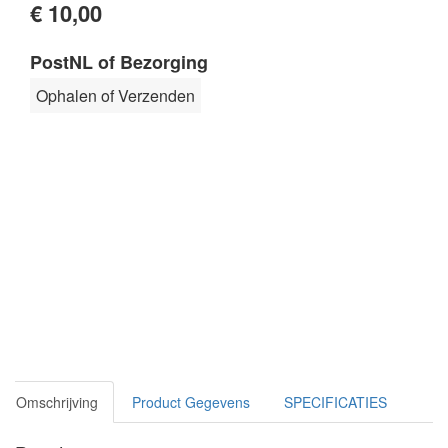
€ 10,00
PostNL of Bezorging
Ophalen of Verzenden
Omschrijving
Product Gegevens
SPECIFICATIES