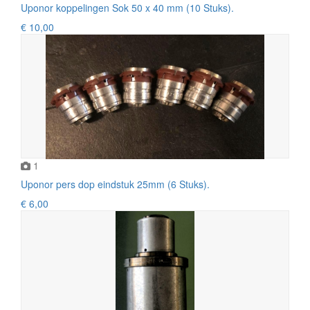
Uponor koppelingen Sok 50 x 40 mm (10 Stuks).
€ 10,00
1
Uponor pers dop eindstuk 25mm (6 Stuks).
€ 6,00