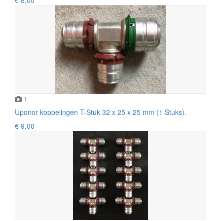
1
Uponor koppelingen T-Stuk 32 x 25 x 25 mm (1 Stuks).
€ 9,00