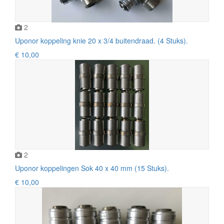
2
Uponor koppeling knie 20 x 3/4 buitendraad. (4 Stuks).
€ 10,00
2
Uponor koppelingen Sok 40 x 40 mm (15 Stuks).
€ 10,00