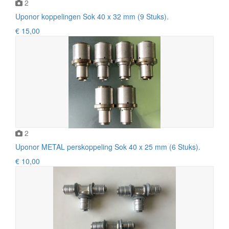
2
Uponor koppelingen Sok 40 x 32 mm (9 Stuks).
€ 15,00
2
Uponor METAL perskoppeling Sok 40 x 25 mm (6 Stuks).
€ 10,00