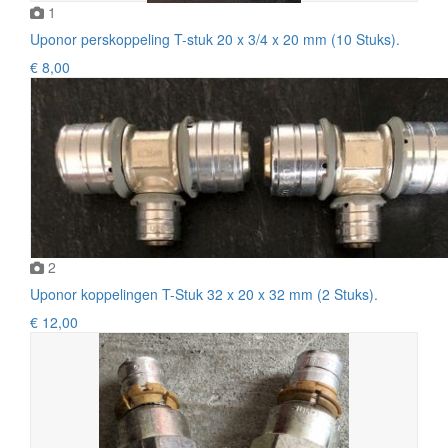
1
Uponor perskoppeling T-stuk 20 x 3/4 x 20 mm (10 Stuks).
€ 8,00
2
Uponor koppelingen T-Stuk 32 x 20 x 32 mm (2 Stuks).
€ 12,00