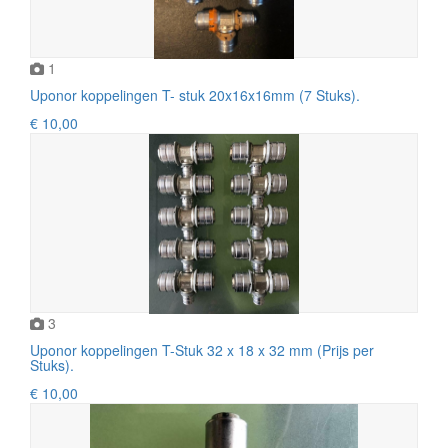
1
Uponor koppelingen T- stuk 20x16x16mm (7 Stuks).
€ 10,00
3
Uponor koppelingen T-Stuk 32 x 18 x 32 mm (Prijs per
Stuks).
€ 10,00