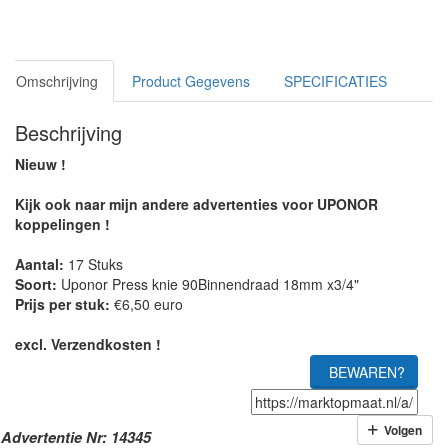
Omschrijving
Product Gegevens
SPECIFICATIES
Beschrijving
Nieuw !
Kijk ook naar mijn andere advertenties voor UPONOR
koppelingen !
Aantal:
17 Stuks
Soort:
Uponor Press knie 90Binnendraad 18mm x3/4"
Prijs per stuk:
€6,50 euro
excl. Verzendkosten !
BEWAREN?
Volgen
Advertentie Nr: 14345