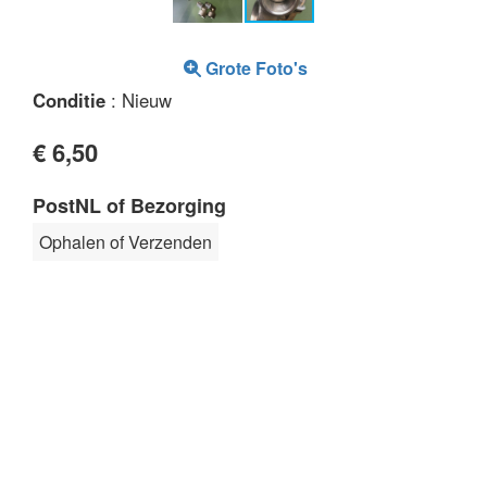
Grote Foto's
Conditie
: Nieuw
€ 6,50
PostNL of Bezorging
Ophalen of Verzenden