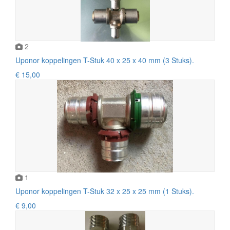
2
Uponor koppelingen T-Stuk 40 x 25 x 40 mm (3 Stuks).
€ 15,00
1
Uponor koppelingen T-Stuk 32 x 25 x 25 mm (1 Stuks).
€ 9,00