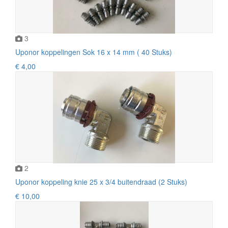
3
Uponor koppelingen Sok 16 x 14 mm ( 40 Stuks)
€ 4,00
2
Uponor koppeling knie 25 x 3/4 buitendraad (2 Stuks)
€ 10,00