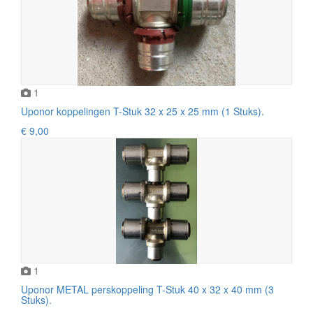
1
Uponor koppelingen T-Stuk 32 x 25 x 25 mm (1 Stuks).
€ 9,00
1
Uponor METAL perskoppeling T-Stuk 40 x 32 x 40 mm (3
Stuks).