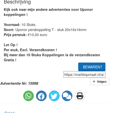
Beschrijving
Kijk ook naar mijn andere advertenties voor Uponor
koppelingen !
Voorraad:
10 Stuks.
Soort:
Uponor perskoppeling T - stuk 20x16x16mm
Prijs perstuk:
€10,00 euro
Let Op !
Per stuk, Excl. Verzendkosten !
Bij meer dan 10 Stuks Koppelingen is de verzendkosten
Gratis !
BEWAREN?
Volgen
Advertentie Nr: 15998