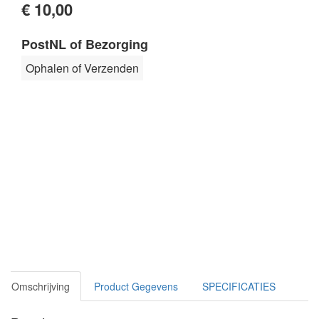
€ 10,00
PostNL of Bezorging
Ophalen of Verzenden
Omschrijving
Product Gegevens
SPECIFICATIES