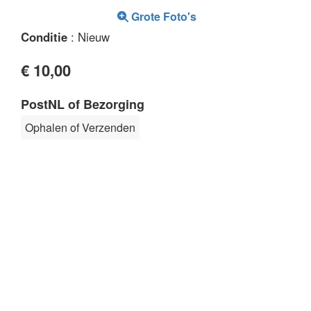
Grote Foto's
Conditie
: Nieuw
€ 10,00
PostNL of Bezorging
Ophalen of Verzenden