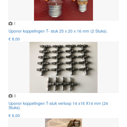
1
Uponor koppelingen T- stuk 25 x 20 x 16 mm (2 Stuks).
€ 8,00
3
Uponor koppelingen T-stuk verloop 14 x16 X14 mm (24
Stuks).
€ 6,00