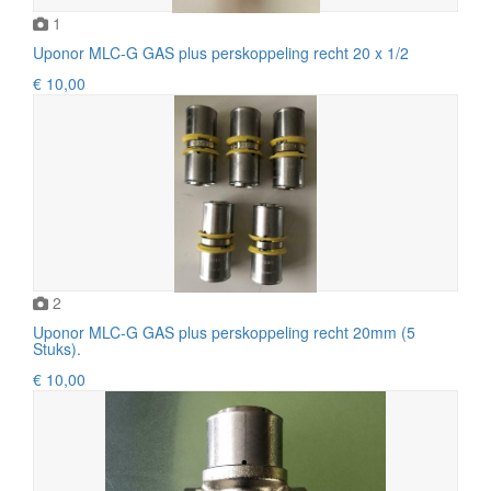
1
Uponor MLC-G GAS plus perskoppeling recht 20 x 1/2
€ 10,00
2
Uponor MLC-G GAS plus perskoppeling recht 20mm (5
Stuks).
€ 10,00