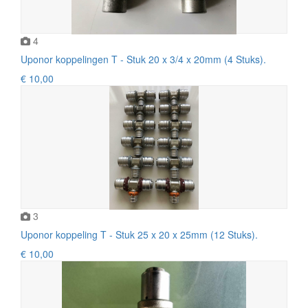
4
Uponor koppelingen T - Stuk 20 x 3/4 x 20mm (4 Stuks).
€ 10,00
3
Uponor koppeling T - Stuk 25 x 20 x 25mm (12 Stuks).
€ 10,00