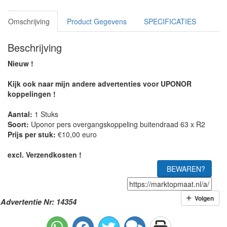
Omschrijving
Product Gegevens
SPECIFICATIES
Beschrijving
Nieuw !
Kijk ook naar mijn andere advertenties voor UPONOR
koppelingen !
Aantal:
1 Stuks
Soort:
Uponor pers overgangskoppeling buitendraad 63 x R2
Prijs per stuk:
€10,00 euro
excl. Verzendkosten !
BEWAREN?
Volgen
Advertentie Nr: 14354