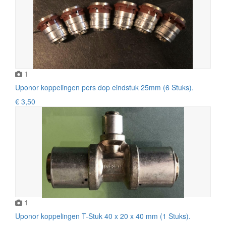
1
Uponor koppelingen pers dop eindstuk 25mm (6 Stuks).
€ 3,50
1
Uponor koppelingen T-Stuk 40 x 20 x 40 mm (1 Stuks).