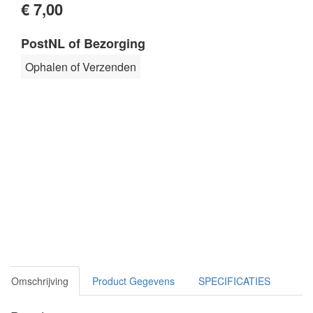
€ 7,00
PostNL of Bezorging
Ophalen of Verzenden
Omschrijving
Product Gegevens
SPECIFICATIES