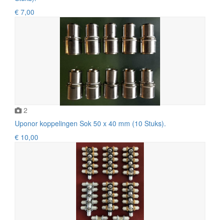
€ 7,00
2
Uponor koppelingen Sok 50 x 40 mm (10 Stuks).
€ 10,00