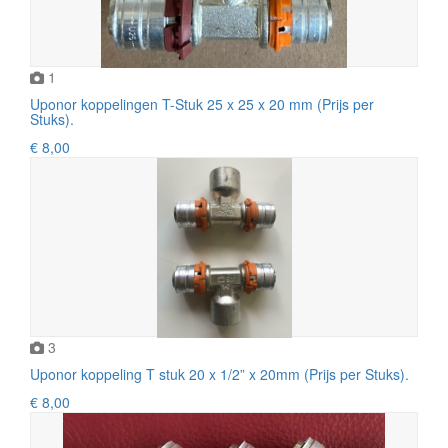
1
Uponor koppelingen T-Stuk 25 x 25 x 20 mm (Prijs per
Stuks).
€ 8,00
3
Uponor koppeling T stuk 20 x 1/2” x 20mm (Prijs per Stuks).
€ 8,00