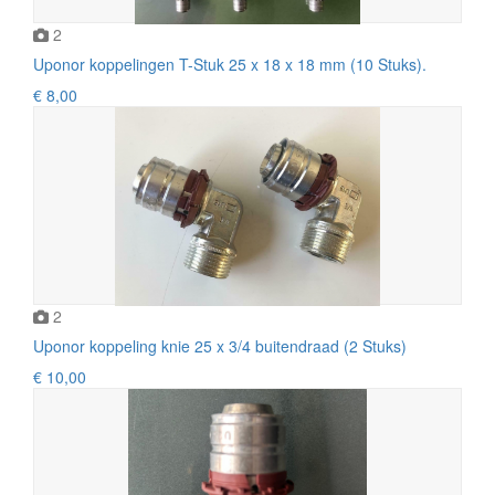
2
Uponor koppelingen T-Stuk 25 x 18 x 18 mm (10 Stuks).
€ 8,00
2
Uponor koppeling knie 25 x 3/4 buitendraad (2 Stuks)
€ 10,00