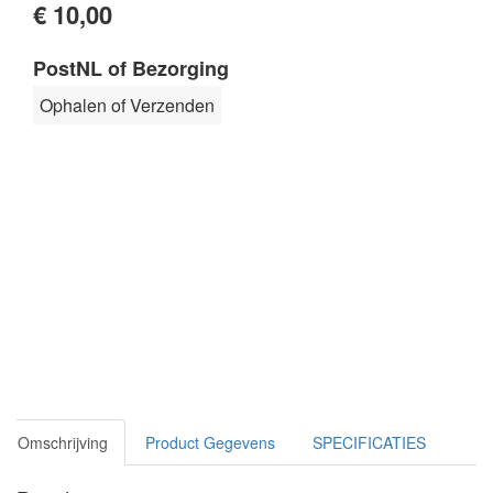
€ 10,00
PostNL of Bezorging
Ophalen of Verzenden
Omschrijving
Product Gegevens
SPECIFICATIES