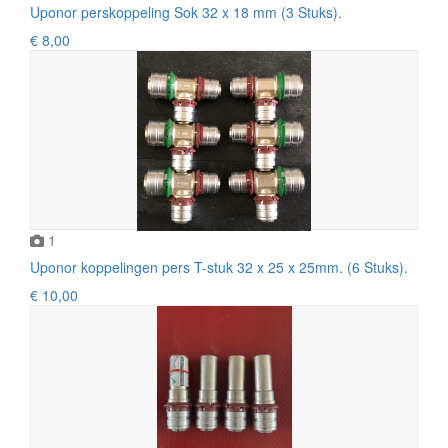
Uponor perskoppeling Sok 32 x 18 mm (3 Stuks).
€ 8,00
1
Uponor koppelingen pers T-stuk 32 x 25 x 25mm. (6 Stuks).
€ 10,00