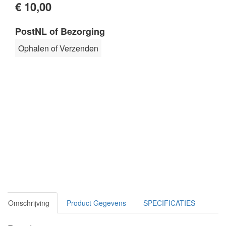
€ 10,00
PostNL of Bezorging
Ophalen of Verzenden
Omschrijving
Product Gegevens
SPECIFICATIES