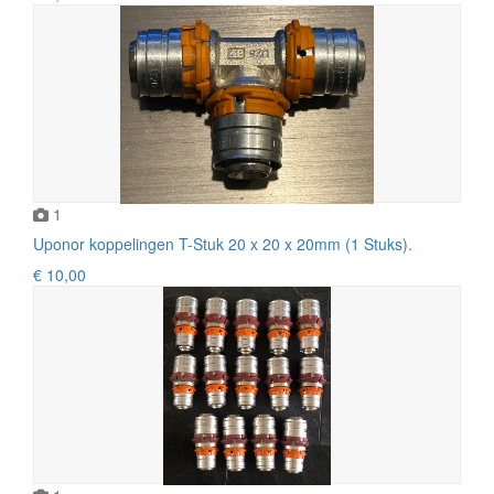
1
Uponor koppelingen T-Stuk 20 x 20 x 20mm (1 Stuks).
€ 10,00