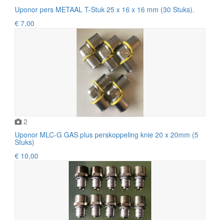
Uponor pers METAAL T-Stuk 25 x 16 x 16 mm (30 Stuks).
€ 7,00
2
Uponor MLC-G GAS plus perskoppeling knie 20 x 20mm (5
Stuks)
€ 10,00