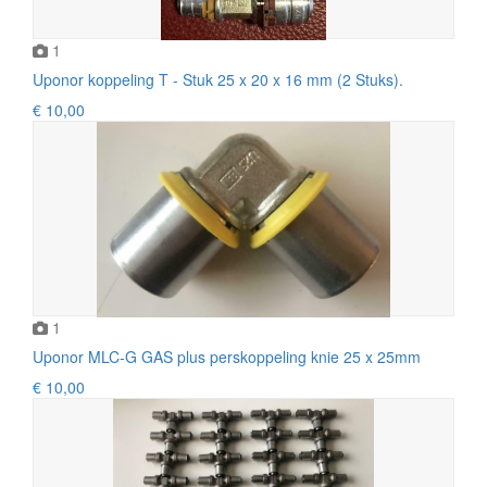
1
Uponor koppeling T - Stuk 25 x 20 x 16 mm (2 Stuks).
€ 10,00
1
Uponor MLC-G GAS plus perskoppeling knie 25 x 25mm
€ 10,00