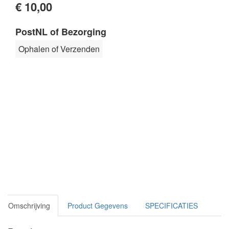
€ 10,00
PostNL of Bezorging
Ophalen of Verzenden
Omschrijving
Product Gegevens
SPECIFICATIES