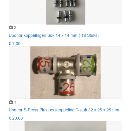
2
Uponor koppelingen Sok 14 x 14 mm ( 18 Stuks)
€ 7,00
1
Uponor S-Press Plus perskoppeling T-stuk 32 x 25 x 25 mm
€ 20,00