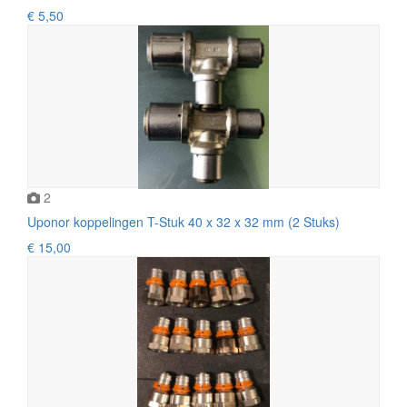
€ 5,50
2
Uponor koppelingen T-Stuk 40 x 32 x 32 mm (2 Stuks)
€ 15,00