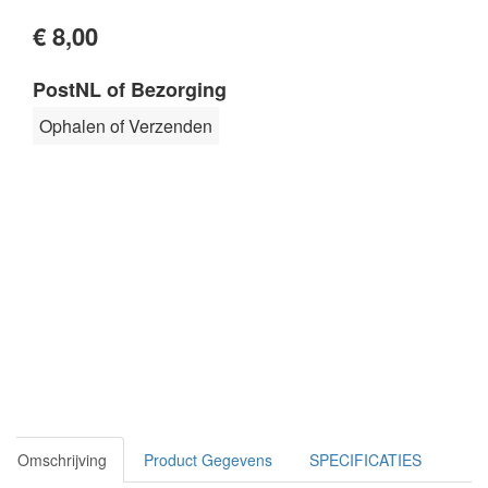
€ 8,00
PostNL of Bezorging
Ophalen of Verzenden
Omschrijving
Product Gegevens
SPECIFICATIES