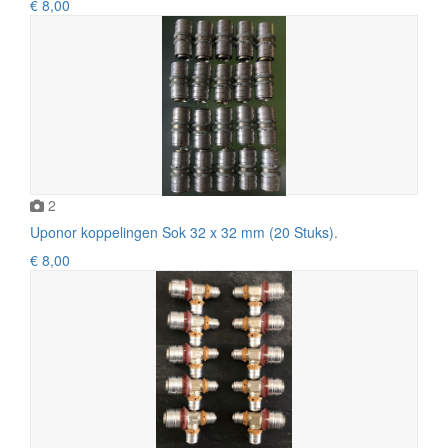
€ 8,00
2
Uponor koppelingen Sok 32 x 32 mm (20 Stuks).
€ 8,00