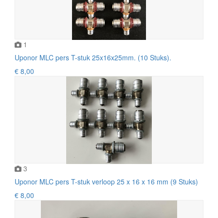
1
Uponor MLC pers T-stuk 25x16x25mm. (10 Stuks).
€ 8,00
3
Uponor MLC pers T-stuk verloop 25 x 16 x 16 mm (9 Stuks)
€ 8,00