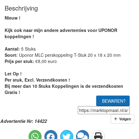
Beschrijving
Nieuw !
Kijk ook naar mijn andere advertenties voor UPONOR
koppelingen !
Aantal:
5 Stuks
Soort:
Uponor MLC perskoppeling T-Stuk 20 x 18 x 20 mm
Prijs per stuk:
€8,00 euro
Let Op !
Per stuk, Excl. Verzendkosten !
Bij meer dan 10 Stuks Koppelingen is de verzendkosten
Gratis !
BEWAREN?
Volgen
Advertentie Nr: 14422