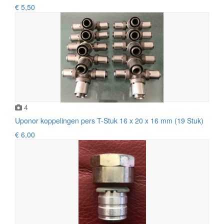
€ 5,50
4
Uponor koppelingen pers T-Stuk 16 x 20 x 16 mm (19 Stuk)
€ 6,00