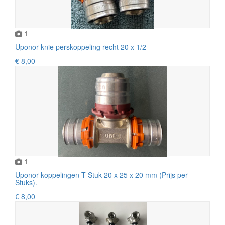
1
Uponor knie perskoppeling recht 20 x 1/2
€ 8,00
1
Uponor koppelingen T-Stuk 20 x 25 x 20 mm (Prijs per
Stuks).
€ 8,00