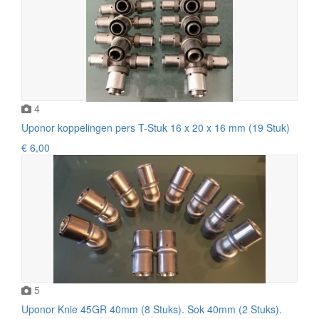
4
Uponor koppelingen pers T-Stuk 16 x 20 x 16 mm (19 Stuk)
€ 6,00
5
Uponor Knie 45GR 40mm (8 Stuks). Sok 40mm (2 Stuks).