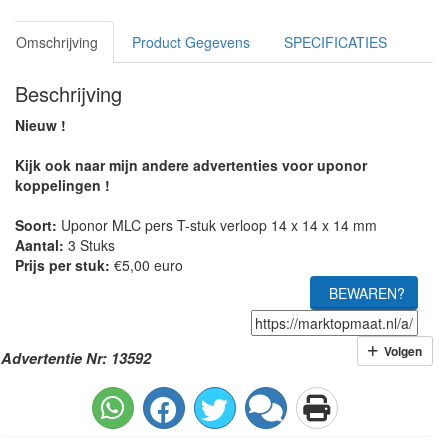
Omschrijving
Product Gegevens
SPECIFICATIES
Beschrijving
Nieuw !
Kijk ook naar mijn andere advertenties voor uponor
koppelingen !
Soort:
Uponor MLC pers T-stuk verloop 14 x 14 x 14 mm
Aantal:
3 Stuks
Prijs per stuk:
€5,00 euro
BEWAREN?
Volgen
Advertentie Nr: 13592