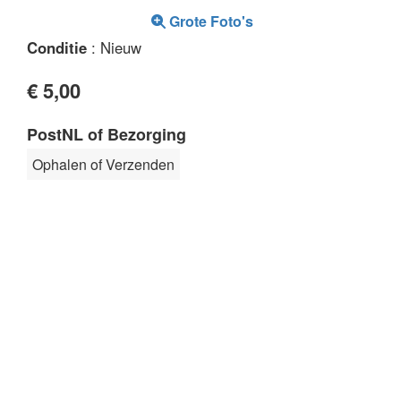
Grote Foto's
Conditie
: Nieuw
€ 5,00
PostNL of Bezorging
Ophalen of Verzenden