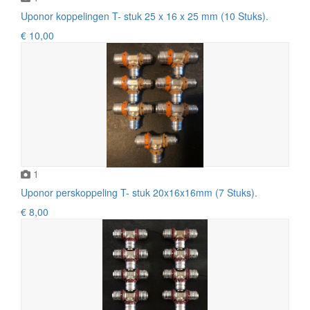
Uponor koppelingen T- stuk 25 x 16 x 25 mm (10 Stuks).
€ 10,00
1
Uponor perskoppeling T- stuk 20x16x16mm (7 Stuks).
€ 8,00