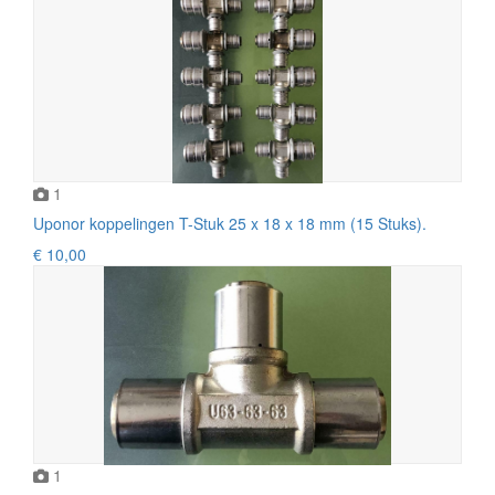
1
Uponor koppelingen T-Stuk 25 x 18 x 18 mm (15 Stuks).
€ 10,00
1