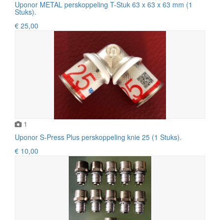
Uponor METAL perskoppeling T-Stuk 63 x 63 x 63 mm (1
Stuks).
€ 25,00
1
Uponor S-Press Plus perskoppeling knie 25 (1 Stuks).
€ 10,00