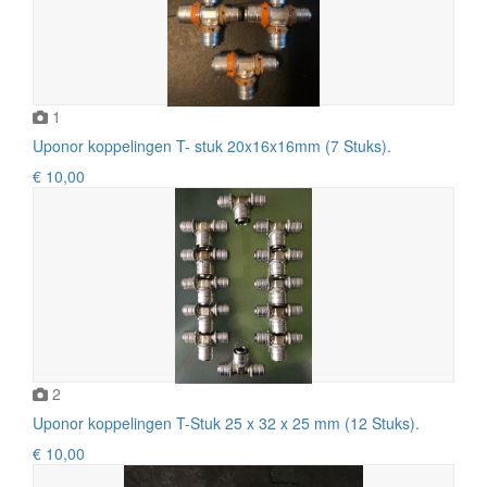
1
Uponor koppelingen T- stuk 20x16x16mm (7 Stuks).
€ 10,00
2
Uponor koppelingen T-Stuk 25 x 32 x 25 mm (12 Stuks).
€ 10,00