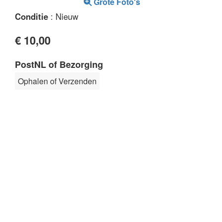
Grote Foto's
Conditie
: Nieuw
€ 10,00
PostNL of Bezorging
Ophalen of Verzenden