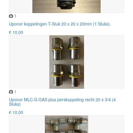
1
Uponor koppelingen T-Stuk 20 x 20 x 20mm (1 Stuks).
€ 10,00
1
Uponor MLC-G GAS plus perskoppeling recht 20 x 3/4 (4
Stuks)
€ 10,00