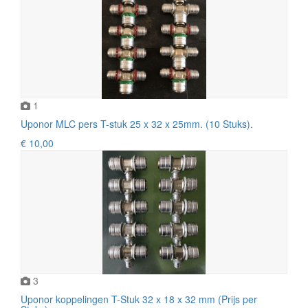
1
Uponor MLC pers T-stuk 25 x 32 x 25mm. (10 Stuks).
€ 10,00
3
Uponor koppelingen T-Stuk 32 x 18 x 32 mm (Prijs per