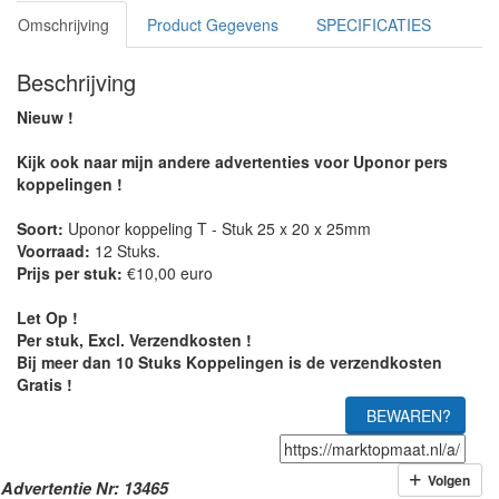
Omschrijving
Product Gegevens
SPECIFICATIES
Beschrijving
Nieuw !
Kijk ook naar mijn andere advertenties voor Uponor pers
koppelingen !
Soort:
Uponor koppeling T - Stuk 25 x 20 x 25mm
Voorraad:
12 Stuks.
Prijs per stuk:
€10,00 euro
Let Op !
Per stuk, Excl. Verzendkosten !
Bij meer dan 10 Stuks Koppelingen is de verzendkosten
Gratis !
BEWAREN?
Volgen
Advertentie Nr: 13465