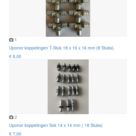
1
Uponor koppelingen T-Stuk 18 x 16 x 16 mm (8 Stuks).
€ 8,00
2
Uponor koppelingen Sok 14 x 14 mm ( 18 Stuks)
€ 7,00