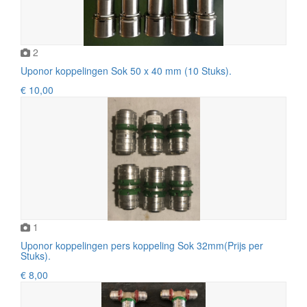
2
Uponor koppelingen Sok 50 x 40 mm (10 Stuks).
€ 10,00
1
Uponor koppelingen pers koppeling Sok 32mm(Prijs per
Stuks).
€ 8,00