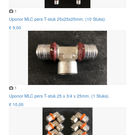
1
Uponor MLC pers T-stuk 25x25x25mm. (10 Stuks).
€ 9,00
1
Uponor MLC pers T-stuk 25 x 3/4 x 25mm. (1 Stuks).
€ 10,00