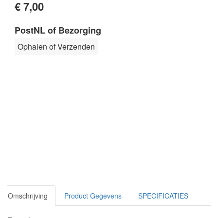
€ 7,00
PostNL of Bezorging
Ophalen of Verzenden
Omschrijving
Product Gegevens
SPECIFICATIES