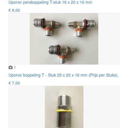
Uponor perskoppeling T-stuk 16 x 20 x 16 mm
€ 8,00
1
Uponor koppeling T - Stuk 25 x 20 x 16 mm (Prijs per Stuks).
€ 7,00