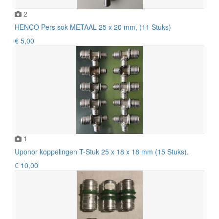
2
HENCO Pers sok METAAL 25 x 20 mm, (11 Stuks)
€ 5,00
1
Uponor koppelingen T-Stuk 25 x 18 x 18 mm (15 Stuks).
€ 10,00