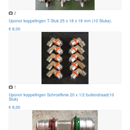
2
Uponor koppelingen T-Stuk 25 x 18 x 18 mm (10 Stuks).
€ 8,00
1
Uponor koppelingen Schroefknie 20 x 1/2 buitendraad(10
Stuk)
€ 8,00