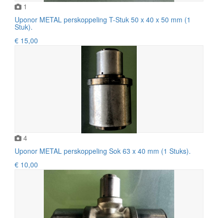
1
Uponor METAL perskoppeling T-Stuk 50 x 40 x 50 mm (1
Stuk).
€ 15,00
4
Uponor METAL perskoppeling Sok 63 x 40 mm (1 Stuks).
€ 10,00