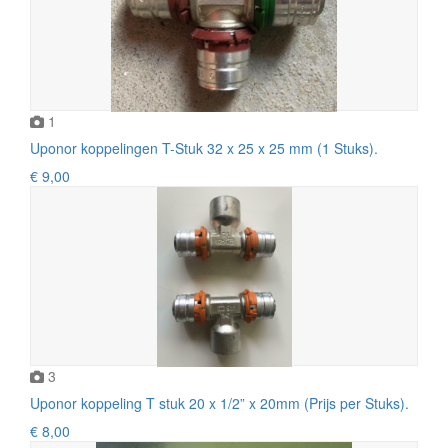
1
Uponor koppelingen T-Stuk 32 x 25 x 25 mm (1 Stuks).
€ 9,00
3
Uponor koppeling T stuk 20 x 1/2” x 20mm (Prijs per Stuks).
€ 8,00