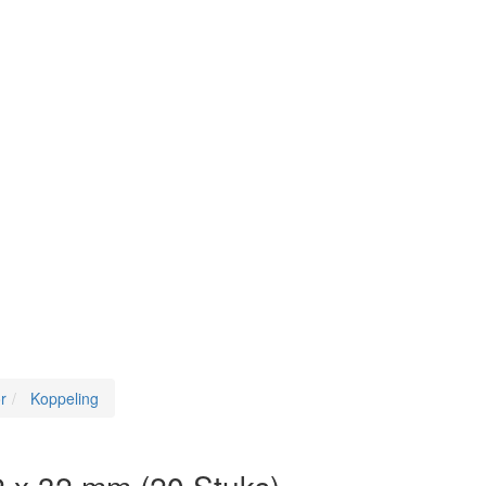
r
Koppeling