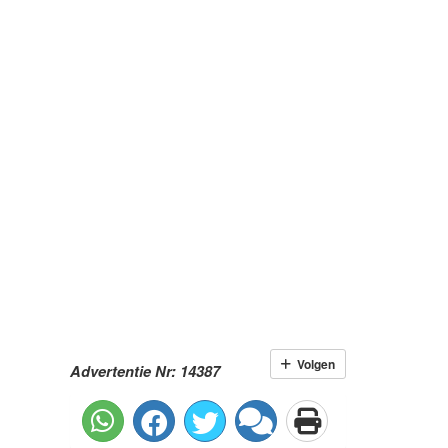
Volgen
Advertentie Nr: 14387