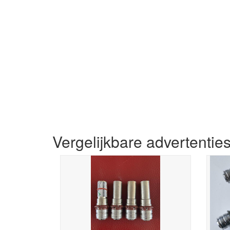
Vergelijkbare advertentie