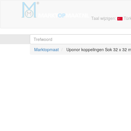
Taal wijzigen:
Tür
Marktopmaat
Uponor koppelingen Sok 32 x 32 m