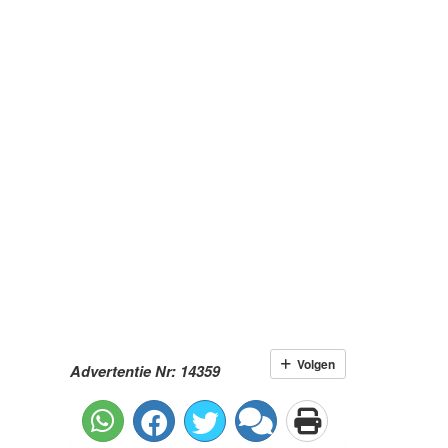
Volgen
Advertentie Nr: 14359