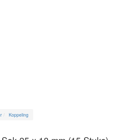
r
Koppeling