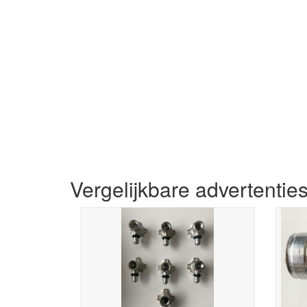
Vergelijkbare advertentie